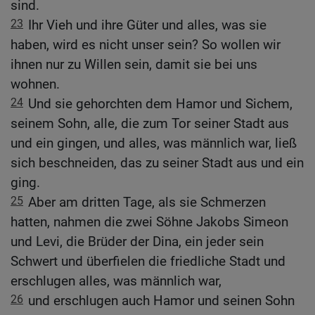
sind.
23
Ihr Vieh und ihre Güter und alles, was sie
haben, wird es nicht unser sein? So wollen wir
ihnen nur zu Willen sein, damit sie bei uns
wohnen.
24
Und sie gehorchten dem Hamor und Sichem,
seinem Sohn, alle, die zum Tor seiner Stadt aus
und ein gingen, und alles, was männlich war, ließ
sich beschneiden, das zu seiner Stadt aus und ein
ging.
25
Aber am dritten Tage, als sie Schmerzen
hatten, nahmen die zwei Söhne Jakobs Simeon
und Levi, die Brüder der Dina, ein jeder sein
Schwert und überfielen die friedliche Stadt und
erschlugen alles, was männlich war,
26
und erschlugen auch Hamor und seinen Sohn