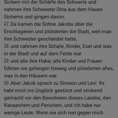
Sichem mit der Schärfe des Schwerts und
nahmen ihre Schwester Dina aus dem Hause
Sichems und gingen davon.
27
Da kamen die Söhne Jakobs über die
Erschlagenen und plünderten die Stadt, weil man
ihre Schwester geschändet hatte,
28
und nahmen ihre Schafe, Rinder, Esel und was
in der Stadt und auf dem Felde war
29
und alle ihre Habe; alle Kinder und Frauen
führten sie gefangen hinweg und plünderten alles,
was in den Häusern war.
30
Aber Jakob sprach zu Simeon und Levi: Ihr
habt mich ins Unglück gestürzt und stinkend
gemacht vor den Bewohnern dieses Landes, den
Kanaanitern und Perisitern, und ich habe nur
wenige Leute. Wenn sie sich nun gegen mich