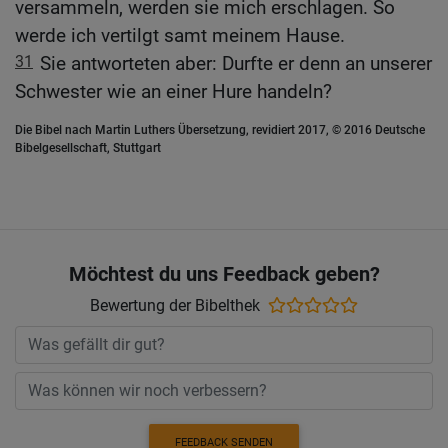
versammeln, werden sie mich erschlagen. So
werde ich vertilgt samt meinem Hause.
31
Sie antworteten aber: Durfte er denn an unserer
Schwester wie an einer Hure handeln?
Die Bibel nach Martin Luthers Übersetzung, revidiert 2017, © 2016 Deutsche
Bibelgesellschaft, Stuttgart
Möchtest du uns Feedback geben?
Bewertung der Bibelthek
FEEDBACK SENDEN