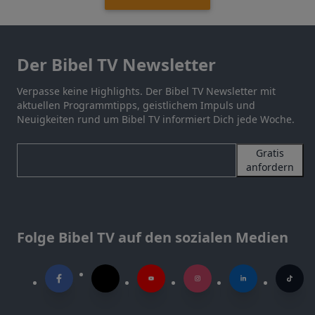
Der Bibel TV Newsletter
Verpasse keine Highlights. Der Bibel TV Newsletter mit
aktuellen Programmtipps, geistlichem Impuls und
Neuigkeiten rund um Bibel TV informiert Dich jede Woche.
Gratis
anfordern
Folge Bibel TV auf den sozialen Medien