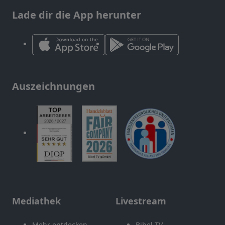
Lade dir die App herunter
Auszeichnungen
Mediathek
Livestream
Mehr entdecken
Bibel TV