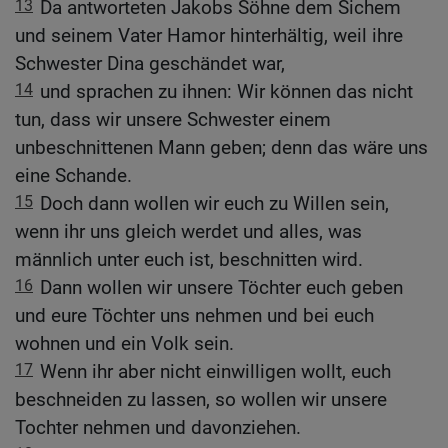
13
Da antworteten Jakobs Söhne dem Sichem
und seinem Vater Hamor hinterhältig, weil ihre
Schwester Dina geschändet war,
14
und sprachen zu ihnen: Wir können das nicht
tun, dass wir unsere Schwester einem
unbeschnittenen Mann geben; denn das wäre uns
eine Schande.
15
Doch dann wollen wir euch zu Willen sein,
wenn ihr uns gleich werdet und alles, was
männlich unter euch ist, beschnitten wird.
16
Dann wollen wir unsere Töchter euch geben
und eure Töchter uns nehmen und bei euch
wohnen und ein Volk sein.
17
Wenn ihr aber nicht einwilligen wollt, euch
beschneiden zu lassen, so wollen wir unsere
Tochter nehmen und davonziehen.