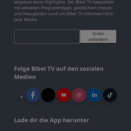
Verpasse keine Highlights. Der Bibel TV Newsletter
mit aktuellen Programmtipps, geistlichem Impuls
und Neuigkeiten rund um Bibel TV informiert Dich
jede Woche.
Gratis
anfordern
Folge Bibel TV auf den sozialen
Medien
Lade dir die App herunter