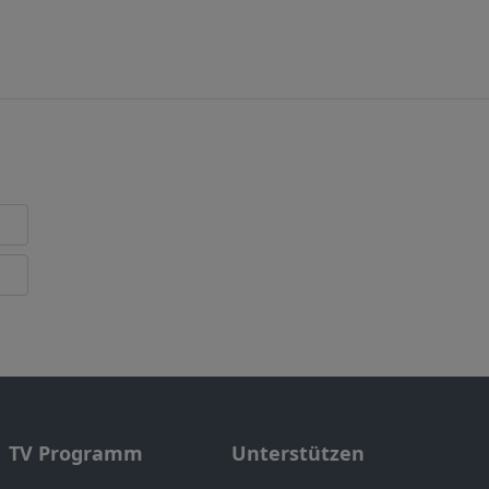
TV Programm
Unterstützen