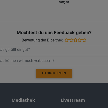
Stuttgart
Möchtest du uns Feedback geben?
Bewertung der Bibelthek
FEEDBACK SENDEN
Mediathek
Livestream