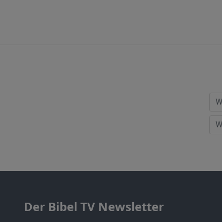
Der Bibel TV Newsletter