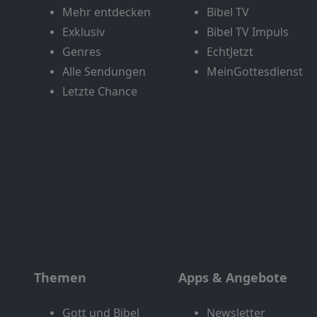
Mehr entdecken
Bibel TV
Exklusiv
Bibel TV Impuls
Genres
EchtJetzt
Alle Sendungen
MeinGottesdienst
Letzte Chance
Themen
Apps & Angebote
Gott und Bibel
Newsletter