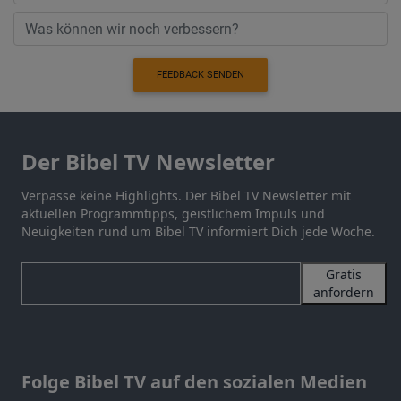
FEEDBACK SENDEN
Der Bibel TV Newsletter
Verpasse keine Highlights. Der Bibel TV Newsletter mit
aktuellen Programmtipps, geistlichem Impuls und
Neuigkeiten rund um Bibel TV informiert Dich jede Woche.
Gratis
anfordern
Folge Bibel TV auf den sozialen Medien