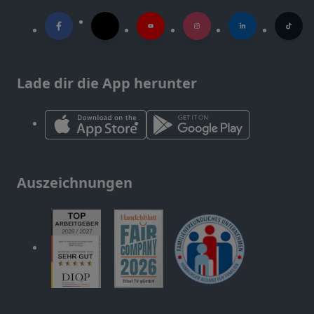
Lade dir die App herunter
Auszeichnungen