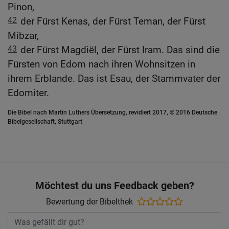
Pinon,
42
der Fürst Kenas, der Fürst Teman, der Fürst
Mibzar,
43
der Fürst Magdiël, der Fürst Iram. Das sind die
Fürsten von Edom nach ihren Wohnsitzen in
ihrem Erblande. Das ist Esau, der Stammvater der
Edomiter.
Die Bibel nach Martin Luthers Übersetzung, revidiert 2017, © 2016 Deutsche
Bibelgesellschaft, Stuttgart
Möchtest du uns Feedback geben?
Bewertung der Bibelthek