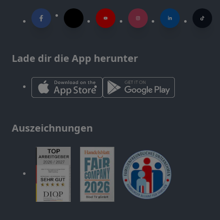
Lade dir die App herunter
Auszeichnungen