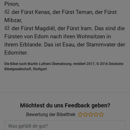
Pinon,
42
der Fürst Kenas, der Fürst Teman, der Fürst
Mibzar,
43
der Fürst Magdiël, der Fürst Iram. Das sind die
Fürsten von Edom nach ihren Wohnsitzen in
ihrem Erblande. Das ist Esau, der Stammvater der
Edomiter.
Die Bibel nach Martin Luthers Übersetzung, revidiert 2017, © 2016 Deutsche
Bibelgesellschaft, Stuttgart
Möchtest du uns Feedback geben?
Bewertung der Bibelthek