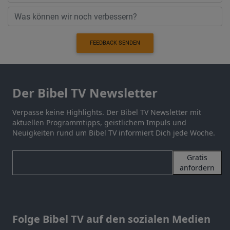
FEEDBACK SENDEN
Der Bibel TV Newsletter
Verpasse keine Highlights. Der Bibel TV Newsletter mit
aktuellen Programmtipps, geistlichem Impuls und
Neuigkeiten rund um Bibel TV informiert Dich jede Woche.
Gratis
anfordern
Folge Bibel TV auf den sozialen Medien