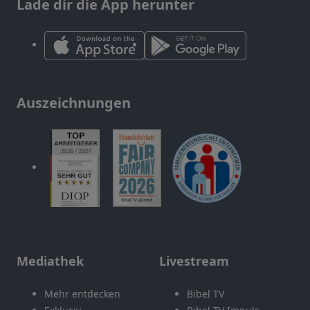
Lade dir die App herunter
Auszeichnungen
Mediathek
Livestream
Mehr entdecken
Bibel TV