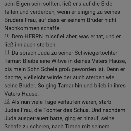
sein Eigen sein sollten, ließ er’s auf die Erde
fallen und verderben, wenn er einging zu seines
Bruders Frau, auf dass er seinem Bruder nicht
Nachkommen schaffe.
10
Dem HERRN missfiel aber, was er tat, und er
ließ ihn auch sterben.
11
Da sprach Juda zu seiner Schwiegertochter
Tamar: Bleibe eine Witwe in deines Vaters Hause,
bis mein Sohn Schela groß geworden ist. Denn er
dachte, vielleicht würde der auch sterben wie
seine Brüder. So ging Tamar hin und blieb in ihres
Vaters Hause.
12
Als nun viele Tage verlaufen waren, starb
Judas Frau, die Tochter des Schua. Und nachdem
Juda ausgetrauert hatte, ging er hinauf, seine
Schafe zu scheren, nach Timna mit seinem