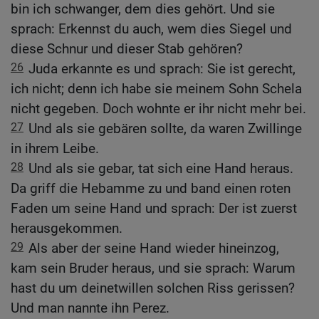
bin ich schwanger, dem dies gehört. Und sie
sprach: Erkennst du auch, wem dies Siegel und
diese Schnur und dieser Stab gehören?
26
Juda erkannte es und sprach: Sie ist gerecht,
ich nicht; denn ich habe sie meinem Sohn Schela
nicht gegeben. Doch wohnte er ihr nicht mehr bei.
27
Und als sie gebären sollte, da waren Zwillinge
in ihrem Leibe.
28
Und als sie gebar, tat sich eine Hand heraus.
Da griff die Hebamme zu und band einen roten
Faden um seine Hand und sprach: Der ist zuerst
herausgekommen.
29
Als aber der seine Hand wieder hineinzog,
kam sein Bruder heraus, und sie sprach: Warum
hast du um deinetwillen solchen Riss gerissen?
Und man nannte ihn Perez.