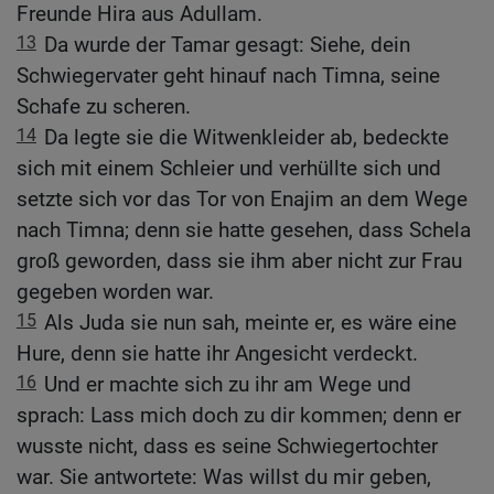
Freunde Hira aus Adullam.
13
Da wurde der Tamar gesagt: Siehe, dein
Schwiegervater geht hinauf nach Timna, seine
Schafe zu scheren.
14
Da legte sie die Witwenkleider ab, bedeckte
sich mit einem Schleier und verhüllte sich und
setzte sich vor das Tor von Enajim an dem Wege
nach Timna; denn sie hatte gesehen, dass Schela
groß geworden, dass sie ihm aber nicht zur Frau
gegeben worden war.
15
Als Juda sie nun sah, meinte er, es wäre eine
Hure, denn sie hatte ihr Angesicht verdeckt.
16
Und er machte sich zu ihr am Wege und
sprach: Lass mich doch zu dir kommen; denn er
wusste nicht, dass es seine Schwiegertochter
war. Sie antwortete: Was willst du mir geben,