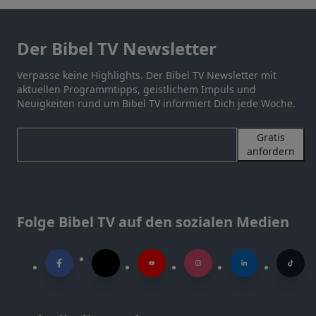
Der Bibel TV Newsletter
Verpasse keine Highlights. Der Bibel TV Newsletter mit
aktuellen Programmtipps, geistlichem Impuls und
Neuigkeiten rund um Bibel TV informiert Dich jede Woche.
Gratis
anfordern
Folge Bibel TV auf den sozialen Medien