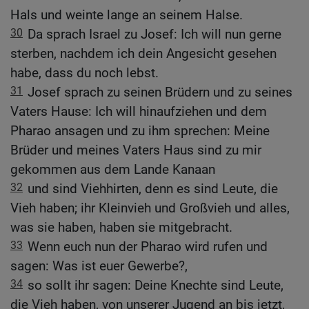
Hals und weinte lange an seinem Halse.
30
Da sprach Israel zu Josef: Ich will nun gerne
sterben, nachdem ich dein Angesicht gesehen
habe, dass du noch lebst.
31
Josef sprach zu seinen Brüdern und zu seines
Vaters Hause: Ich will hinaufziehen und dem
Pharao ansagen und zu ihm sprechen: Meine
Brüder und meines Vaters Haus sind zu mir
gekommen aus dem Lande Kanaan
32
und sind Viehhirten, denn es sind Leute, die
Vieh haben; ihr Kleinvieh und Großvieh und alles,
was sie haben, haben sie mitgebracht.
33
Wenn euch nun der Pharao wird rufen und
sagen: Was ist euer Gewerbe?,
34
so sollt ihr sagen: Deine Knechte sind Leute,
die Vieh haben, von unserer Jugend an bis jetzt,