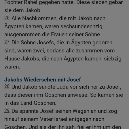
Tochter Rahel gegeben hatte. Diese sieben gebar
sie dem Jakob.
26
Alle Nachkommen, die mit Jakob nach
Ägypten kamen, waren sechsundsechzig,
ausgenommen die Frauen seiner Söhne.
27
Die Söhne Josefs, die in Ägypten geboren
sind, waren zwei, sodass alle zusammen vom
Hause Jakobs, die nach Ägypten kamen, siebzig
waren.
Jakobs Wiedersehen mit Josef
28
Und Jakob sandte Juda vor sich her zu Josef,
dass dieser ihm Goschen anwiese. So kamen sie
in das Land Goschen.
29
Da spannte Josef seinen Wagen an und zog
hinauf seinem Vater Israel entgegen nach
Goschen. Und als der ihn sah, fiel er ihm um den