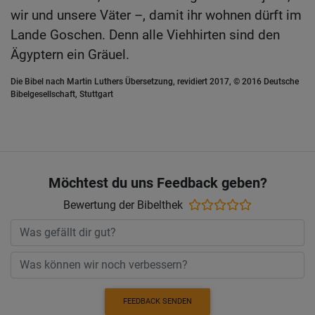
wir und unsere Väter –, damit ihr wohnen dürft im
Lande Goschen. Denn alle Viehhirten sind den
Ägyptern ein Gräuel.
Die Bibel nach Martin Luthers Übersetzung, revidiert 2017, © 2016 Deutsche
Bibelgesellschaft, Stuttgart
Möchtest du uns Feedback geben?
Bewertung der Bibelthek
FEEDBACK SENDEN