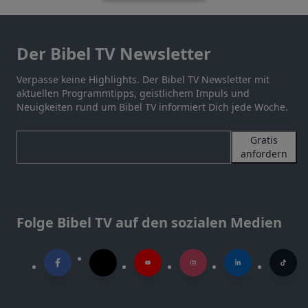
Der Bibel TV Newsletter
Verpasse keine Highlights. Der Bibel TV Newsletter mit
aktuellen Programmtipps, geistlichem Impuls und
Neuigkeiten rund um Bibel TV informiert Dich jede Woche.
Gratis
anfordern
Folge Bibel TV auf den sozialen Medien