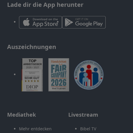
Lade dir die App herunter
Auszeichnungen
Mediathek
Livestream
Mehr entdecken
Bibel TV