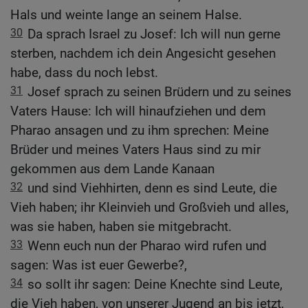
Hals und weinte lange an seinem Halse.
30
Da sprach Israel zu Josef: Ich will nun gerne
sterben, nachdem ich dein Angesicht gesehen
habe, dass du noch lebst.
31
Josef sprach zu seinen Brüdern und zu seines
Vaters Hause: Ich will hinaufziehen und dem
Pharao ansagen und zu ihm sprechen: Meine
Brüder und meines Vaters Haus sind zu mir
gekommen aus dem Lande Kanaan
32
und sind Viehhirten, denn es sind Leute, die
Vieh haben; ihr Kleinvieh und Großvieh und alles,
was sie haben, haben sie mitgebracht.
33
Wenn euch nun der Pharao wird rufen und
sagen: Was ist euer Gewerbe?,
34
so sollt ihr sagen: Deine Knechte sind Leute,
die Vieh haben, von unserer Jugend an bis jetzt,