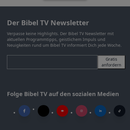
Der Bibel TV Newsletter
Verpasse keine Highlights. Der Bibel TV Newsletter mit
aktuellen Programmtipps, geistlichem Impuls und
Neuigkeiten rund um Bibel TV informiert Dich jede Woche.
Gratis
anfordern
Folge Bibel TV auf den sozialen Medien