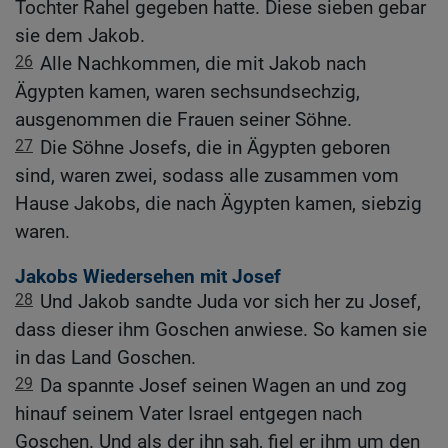
Tochter Rahel gegeben hatte. Diese sieben gebar
sie dem Jakob.
26
Alle Nachkommen, die mit Jakob nach
Ägypten kamen, waren sechsundsechzig,
ausgenommen die Frauen seiner Söhne.
27
Die Söhne Josefs, die in Ägypten geboren
sind, waren zwei, sodass alle zusammen vom
Hause Jakobs, die nach Ägypten kamen, siebzig
waren.
Jakobs Wiedersehen mit Josef
28
Und Jakob sandte Juda vor sich her zu Josef,
dass dieser ihm Goschen anwiese. So kamen sie
in das Land Goschen.
29
Da spannte Josef seinen Wagen an und zog
hinauf seinem Vater Israel entgegen nach
Goschen. Und als der ihn sah, fiel er ihm um den