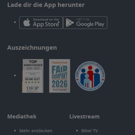
Lade dir die App herunter
Auszeichnungen
Mediathek
Livestream
Mehr entdecken
Bibel TV