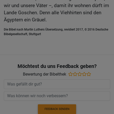
wir und unsere Väter –, damit ihr wohnen dürft im
Lande Goschen. Denn alle Viehhirten sind den
Ägyptern ein Gräuel.
Die Bibel nach Martin Luthers Übersetzung, revidiert 2017, © 2016 Deutsche
Bibelgesellschaft, Stuttgart
Möchtest du uns Feedback geben?
Bewertung der Bibelthek
FEEDBACK SENDEN