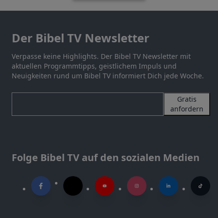
Der Bibel TV Newsletter
Verpasse keine Highlights. Der Bibel TV Newsletter mit
aktuellen Programmtipps, geistlichem Impuls und
Neuigkeiten rund um Bibel TV informiert Dich jede Woche.
Gratis
anfordern
Folge Bibel TV auf den sozialen Medien