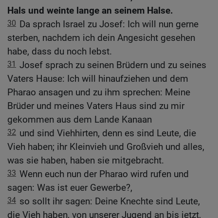
Hals und weinte lange an seinem Halse.
30
Da sprach Israel zu Josef: Ich will nun gerne
sterben, nachdem ich dein Angesicht gesehen
habe, dass du noch lebst.
31
Josef sprach zu seinen Brüdern und zu seines
Vaters Hause: Ich will hinaufziehen und dem
Pharao ansagen und zu ihm sprechen: Meine
Brüder und meines Vaters Haus sind zu mir
gekommen aus dem Lande Kanaan
32
und sind Viehhirten, denn es sind Leute, die
Vieh haben; ihr Kleinvieh und Großvieh und alles,
was sie haben, haben sie mitgebracht.
33
Wenn euch nun der Pharao wird rufen und
sagen: Was ist euer Gewerbe?,
34
so sollt ihr sagen: Deine Knechte sind Leute,
die Vieh haben, von unserer Jugend an bis jetzt,