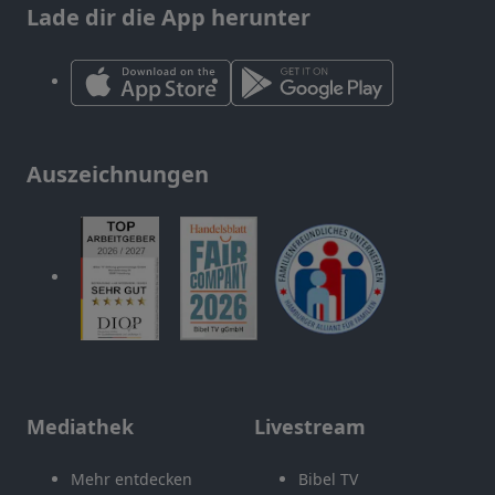
Lade dir die App herunter
Auszeichnungen
Mediathek
Livestream
Mehr entdecken
Bibel TV