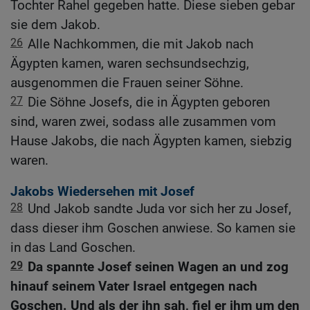
Tochter Rahel gegeben hatte. Diese sieben gebar
sie dem Jakob.
26
Alle Nachkommen, die mit Jakob nach
Ägypten kamen, waren sechsundsechzig,
ausgenommen die Frauen seiner Söhne.
27
Die Söhne Josefs, die in Ägypten geboren
sind, waren zwei, sodass alle zusammen vom
Hause Jakobs, die nach Ägypten kamen, siebzig
waren.
Jakobs Wiedersehen mit Josef
28
Und Jakob sandte Juda vor sich her zu Josef,
dass dieser ihm Goschen anwiese. So kamen sie
in das Land Goschen.
29
Da spannte Josef seinen Wagen an und zog
hinauf seinem Vater Israel entgegen nach
Goschen. Und als der ihn sah, fiel er ihm um den