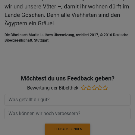
wir und unsere Väter –, damit ihr wohnen dürft im
Lande Goschen. Denn alle Viehhirten sind den
Ägyptern ein Gräuel.
Die Bibel nach Martin Luthers Übersetzung, revidiert 2017, © 2016 Deutsche
Bibelgesellschaft, Stuttgart
Möchtest du uns Feedback geben?
Bewertung der Bibelthek
FEEDBACK SENDEN