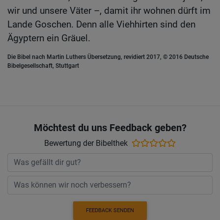
wir und unsere Väter –, damit ihr wohnen dürft im
Lande Goschen. Denn alle Viehhirten sind den
Ägyptern ein Gräuel.
Die Bibel nach Martin Luthers Übersetzung, revidiert 2017, © 2016 Deutsche
Bibelgesellschaft, Stuttgart
Möchtest du uns Feedback geben?
Bewertung der Bibelthek
FEEDBACK SENDEN