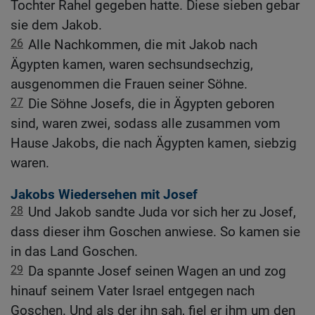
Tochter Rahel gegeben hatte. Diese sieben gebar
sie dem Jakob.
26
Alle Nachkommen, die mit Jakob nach
Ägypten kamen, waren sechsundsechzig,
ausgenommen die Frauen seiner Söhne.
27
Die Söhne Josefs, die in Ägypten geboren
sind, waren zwei, sodass alle zusammen vom
Hause Jakobs, die nach Ägypten kamen, siebzig
waren.
Jakobs Wiedersehen mit Josef
28
Und Jakob sandte Juda vor sich her zu Josef,
dass dieser ihm Goschen anwiese. So kamen sie
in das Land Goschen.
29
Da spannte Josef seinen Wagen an und zog
hinauf seinem Vater Israel entgegen nach
Goschen. Und als der ihn sah, fiel er ihm um den