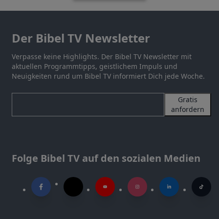
Der Bibel TV Newsletter
Verpasse keine Highlights. Der Bibel TV Newsletter mit
aktuellen Programmtipps, geistlichem Impuls und
Neuigkeiten rund um Bibel TV informiert Dich jede Woche.
Gratis
anfordern
Folge Bibel TV auf den sozialen Medien