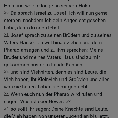
Hals und weinte lange an seinem Halse.
30
Da sprach Israel zu Josef: Ich will nun gerne
sterben, nachdem ich dein Angesicht gesehen
habe, dass du noch lebst.
31
Josef sprach zu seinen Brüdern und zu seines
Vaters Hause: Ich will hinaufziehen und dem
Pharao ansagen und zu ihm sprechen: Meine
Brüder und meines Vaters Haus sind zu mir
gekommen aus dem Lande Kanaan
32
und sind Viehhirten, denn es sind Leute, die
Vieh haben; ihr Kleinvieh und Großvieh und alles,
was sie haben, haben sie mitgebracht.
33
Wenn euch nun der Pharao wird rufen und
sagen: Was ist euer Gewerbe?,
34
so sollt ihr sagen: Deine Knechte sind Leute,
die Vieh haben, von unserer Jugend an bis jetzt,