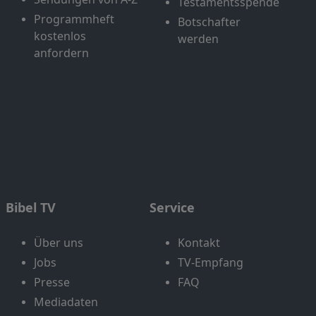
Testamentsspende
Programmheft
Botschafter
kostenlos
werden
anfordern
Bibel TV
Service
Über uns
Kontakt
Jobs
TV-Empfang
Presse
FAQ
Mediadaten