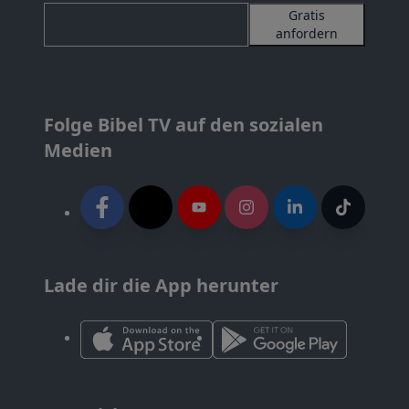
Gratis
anfordern
Folge Bibel TV auf den sozialen
Medien
Lade dir die App herunter