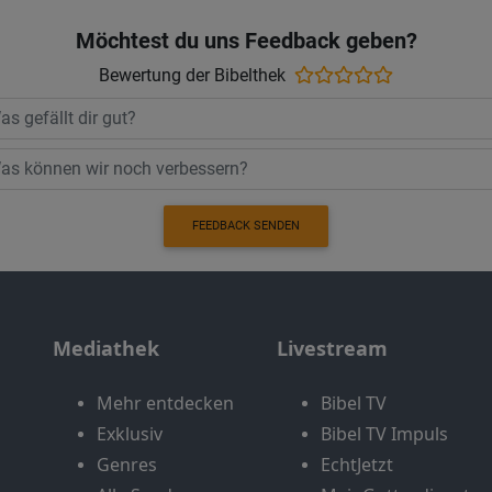
Möchtest du uns Feedback geben?
Bewertung der Bibelthek
FEEDBACK SENDEN
Mediathek
Livestream
Mehr entdecken
Bibel TV
Exklusiv
Bibel TV Impuls
Genres
EchtJetzt