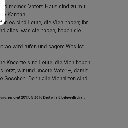
und meines Vaters Haus sind zu mir
de Kanaan
enn es sind Leute, die Vieh haben; ihr
nd alles, was sie haben, haben sie
arao wird rufen und sagen: Was ist
ine Knechte sind Leute, die Vieh haben,
 jetzt, wir und unsere Väter –, damit
e Goschen. Denn alle Viehhirten sind
ung, revidiert 2017, © 2016 Deutsche Bibelgesellschaft,