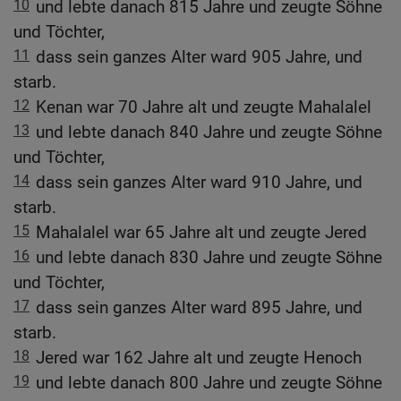
10
und lebte danach 815 Jahre und zeugte Söhne
und Töchter,
11
dass sein ganzes Alter ward 905 Jahre, und
starb.
12
Kenan war 70 Jahre alt und zeugte Mahalalel
13
und lebte danach 840 Jahre und zeugte Söhne
und Töchter,
14
dass sein ganzes Alter ward 910 Jahre, und
starb.
15
Mahalalel war 65 Jahre alt und zeugte Jered
16
und lebte danach 830 Jahre und zeugte Söhne
und Töchter,
17
dass sein ganzes Alter ward 895 Jahre, und
starb.
18
Jered war 162 Jahre alt und zeugte Henoch
19
und lebte danach 800 Jahre und zeugte Söhne