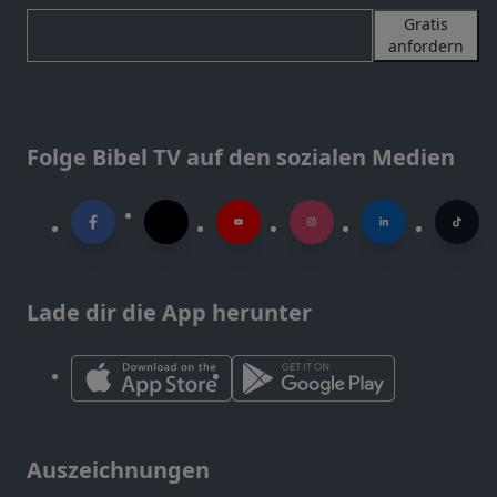
Gratis
anfordern
Folge Bibel TV auf den sozialen Medien
Lade dir die App herunter
Auszeichnungen