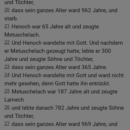
und Töchter,
20
dass sein ganzes Alter ward 962 Jahre, und
starb.
21
Henoch war 65 Jahre alt und zeugte
Metuschelach.
22
Und Henoch wandelte mit Gott. Und nachdem
er Metuschelach gezeugt hatte, lebte er 300
Jahre und zeugte Söhne und Töchter,
23
dass sein ganzes Alter ward 365 Jahre.
24
Und Henoch wandelte mit Gott und ward nicht
mehr gesehen, denn Gott hatte ihn entrückt.
25
Metuschelach war 187 Jahre alt und zeugte
Lamech
26
und lebte danach 782 Jahre und zeugte Söhne
und Töchter,
27
dass sein ganzes Alter ward 969 Jahre, und