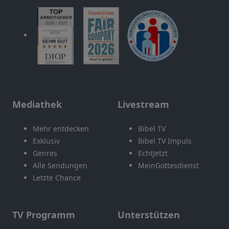
Mediathek
Livestream
Mehr entdecken
Bibel TV
Exklusiv
Bibel TV Impuls
Genres
EchtJetzt
Alle Sendungen
MeinGottesdienst
Letzte Chance
TV Programm
Unterstützen