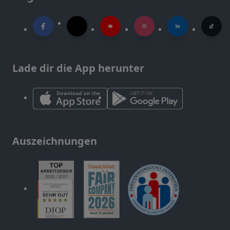
Lade dir die App herunter
Auszeichnungen