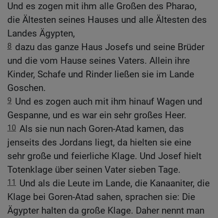
Und es zogen mit ihm alle Großen des Pharao,
die Ältesten seines Hauses und alle Ältesten des
Landes Ägypten,
8
dazu das ganze Haus Josefs und seine Brüder
und die vom Hause seines Vaters. Allein ihre
Kinder, Schafe und Rinder ließen sie im Lande
Goschen.
9
Und es zogen auch mit ihm hinauf Wagen und
Gespanne, und es war ein sehr großes Heer.
10
Als sie nun nach Goren-Atad kamen, das
jenseits des Jordans liegt, da hielten sie eine
sehr große und feierliche Klage. Und Josef hielt
Totenklage über seinen Vater sieben Tage.
11
Und als die Leute im Lande, die Kanaaniter, die
Klage bei Goren-Atad sahen, sprachen sie: Die
Ägypter halten da große Klage. Daher nennt man