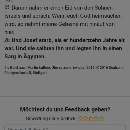
25
Darum nahm er einen Eid von den Söhnen
Israels und sprach: Wenn euch Gott heimsuchen
wird, so nehmt meine Gebeine mit hinauf von
hier.
26
Und Josef starb, als er hundertzehn Jahre alt
war. Und sie salbten ihn und legten ihn in einen
Sarg in Ägypten.
Die Bibel nach Martin Luthers Übersetzung, revidiert 2017, © 2016 Deutsche
Bibelgesellschaft, Stuttgart
Möchtest du uns Feedback geben?
Bewertung der Bibelthek