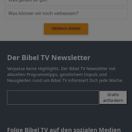
FEEDBACK SENDEN
Der Bibel TV Newsletter
Verpasse keine Highlights. Der Bibel TV Newsletter mit
aktuellen Programmtipps, geistlichem Impuls und
Neuigkeiten rund um Bibel TV informiert Dich jede Woche.
Gratis
anfordern
Folge Bibel TV auf den sozialen Medien