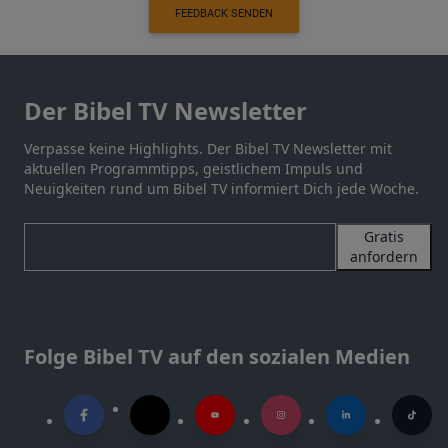
FEEDBACK SENDEN
Der Bibel TV Newsletter
Verpasse keine Highlights. Der Bibel TV Newsletter mit
aktuellen Programmtipps, geistlichem Impuls und
Neuigkeiten rund um Bibel TV informiert Dich jede Woche.
Gratis
anfordern
Folge Bibel TV auf den sozialen Medien