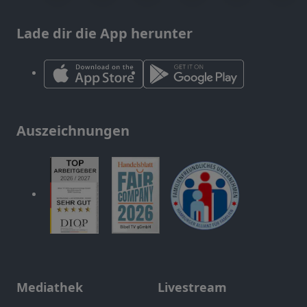
Lade dir die App herunter
Auszeichnungen
Mediathek
Livestream