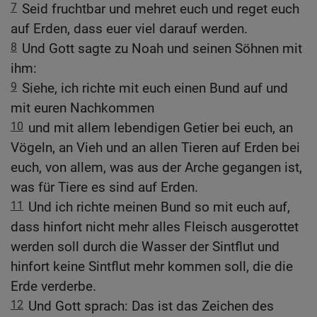
7
Seid fruchtbar und mehret euch und reget euch
auf Erden, dass euer viel darauf werden.
8
Und Gott sagte zu Noah und seinen Söhnen mit
ihm:
9
Siehe, ich richte mit euch einen Bund auf und
mit euren Nachkommen
10
und mit allem lebendigen Getier bei euch, an
Vögeln, an Vieh und an allen Tieren auf Erden bei
euch, von allem, was aus der Arche gegangen ist,
was für Tiere es sind auf Erden.
11
Und ich richte meinen Bund so mit euch auf,
dass hinfort nicht mehr alles Fleisch ausgerottet
werden soll durch die Wasser der Sintflut und
hinfort keine Sintflut mehr kommen soll, die die
Erde verderbe.
12
Und Gott sprach: Das ist das Zeichen des