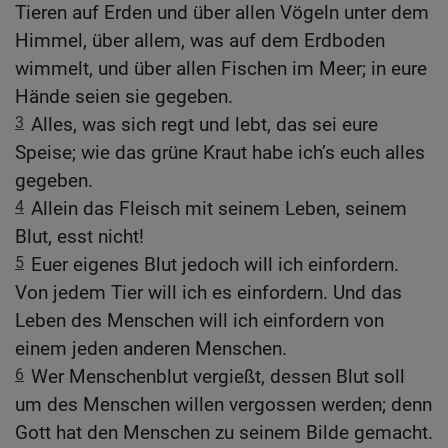
Tieren auf Erden und über allen Vögeln unter dem
Himmel, über allem, was auf dem Erdboden
wimmelt, und über allen Fischen im Meer; in eure
Hände seien sie gegeben.
3
Alles, was sich regt und lebt, das sei eure
Speise; wie das grüne Kraut habe ich’s euch alles
gegeben.
4
Allein das Fleisch mit seinem Leben, seinem
Blut, esst nicht!
5
Euer eigenes Blut jedoch will ich einfordern.
Von jedem Tier will ich es einfordern. Und das
Leben des Menschen will ich einfordern von
einem jeden anderen Menschen.
6
Wer Menschenblut vergießt, dessen Blut soll
um des Menschen willen vergossen werden; denn
Gott hat den Menschen zu seinem Bilde gemacht.