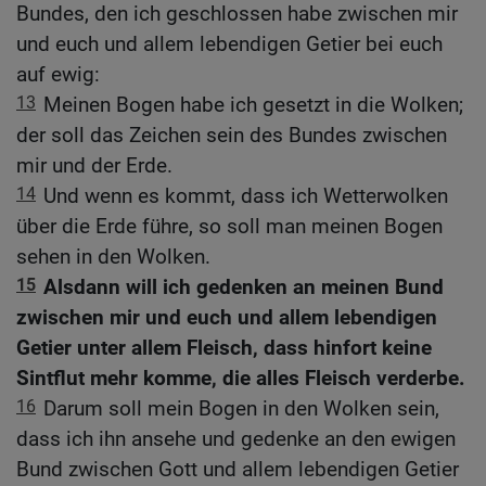
Bundes, den ich geschlossen habe zwischen mir
und euch und allem lebendigen Getier bei euch
auf ewig:
13
Meinen Bogen habe ich gesetzt in die Wolken;
der soll das Zeichen sein des Bundes zwischen
mir und der Erde.
14
Und wenn es kommt, dass ich Wetterwolken
über die Erde führe, so soll man meinen Bogen
sehen in den Wolken.
15
Alsdann will ich gedenken an meinen Bund
zwischen mir und euch und allem lebendigen
Getier unter allem Fleisch, dass hinfort keine
Sintflut mehr komme, die alles Fleisch verderbe.
16
Darum soll mein Bogen in den Wolken sein,
dass ich ihn ansehe und gedenke an den ewigen
Bund zwischen Gott und allem lebendigen Getier