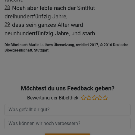
28
Noah aber lebte nach der Sintflut
dreihundertfünfzig Jahre,
29
dass sein ganzes Alter ward
neunhundertfünfzig Jahre, und starb.
Die Bibel nach Martin Luthers Übersetzung, revidiert 2017, © 2016 Deutsche
Bibelgesellschaft, Stuttgart
Möchtest du uns Feedback geben?
Bewertung der Bibelthek