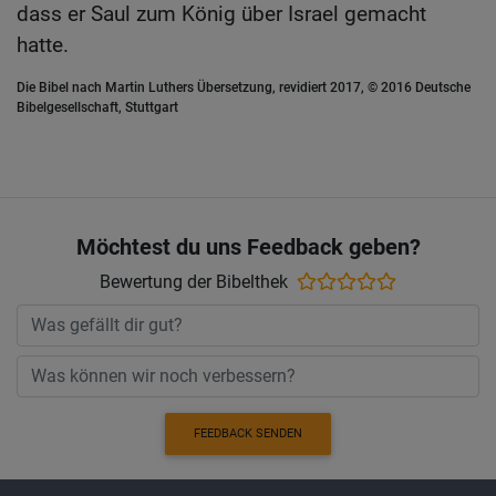
dass er Saul zum König über Israel gemacht
hatte.
Die Bibel nach Martin Luthers Übersetzung, revidiert 2017, © 2016 Deutsche
Bibelgesellschaft, Stuttgart
Möchtest du uns Feedback geben?
Bewertung der Bibelthek
FEEDBACK SENDEN