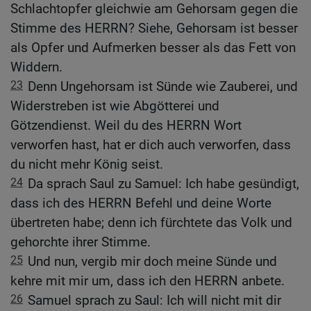
Schlachtopfer gleichwie am Gehorsam gegen die
Stimme des HERRN? Siehe, Gehorsam ist besser
als Opfer und Aufmerken besser als das Fett von
Widdern.
23
Denn Ungehorsam ist Sünde wie Zauberei, und
Widerstreben ist wie Abgötterei und
Götzendienst. Weil du des HERRN Wort
verworfen hast, hat er dich auch verworfen, dass
du nicht mehr König seist.
24
Da sprach Saul zu Samuel: Ich habe gesündigt,
dass ich des HERRN Befehl und deine Worte
übertreten habe; denn ich fürchtete das Volk und
gehorchte ihrer Stimme.
25
Und nun, vergib mir doch meine Sünde und
kehre mit mir um, dass ich den HERRN anbete.
26
Samuel sprach zu Saul: Ich will nicht mit dir