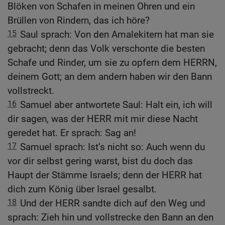
Blöken von Schafen in meinen Ohren und ein
Brüllen von Rindern, das ich höre?
15
Saul sprach: Von den Amalekitern hat man sie
gebracht; denn das Volk verschonte die besten
Schafe und Rinder, um sie zu opfern dem HERRN,
deinem Gott; an dem andern haben wir den Bann
vollstreckt.
16
Samuel aber antwortete Saul: Halt ein, ich will
dir sagen, was der HERR mit mir diese Nacht
geredet hat. Er sprach: Sag an!
17
Samuel sprach: Ist’s nicht so: Auch wenn du
vor dir selbst gering warst, bist du doch das
Haupt der Stämme Israels; denn der HERR hat
dich zum König über Israel gesalbt.
18
Und der HERR sandte dich auf den Weg und
sprach: Zieh hin und vollstrecke den Bann an den