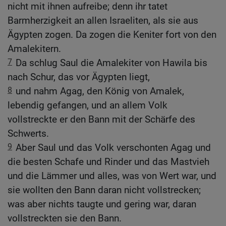
nicht mit ihnen aufreibe; denn ihr tatet
Barmherzigkeit an allen Israeliten, als sie aus
Ägypten zogen. Da zogen die Keniter fort von den
Amalekitern.
7
Da schlug Saul die Amalekiter von Hawila bis
nach Schur, das vor Ägypten liegt,
8
und nahm Agag, den König von Amalek,
lebendig gefangen, und an allem Volk
vollstreckte er den Bann mit der Schärfe des
Schwerts.
9
Aber Saul und das Volk verschonten Agag und
die besten Schafe und Rinder und das Mastvieh
und die Lämmer und alles, was von Wert war, und
sie wollten den Bann daran nicht vollstrecken;
was aber nichts taugte und gering war, daran
vollstreckten sie den Bann.