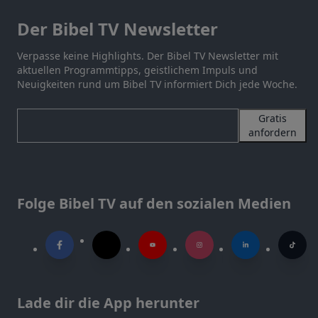
Der Bibel TV Newsletter
Verpasse keine Highlights. Der Bibel TV Newsletter mit
aktuellen Programmtipps, geistlichem Impuls und
Neuigkeiten rund um Bibel TV informiert Dich jede Woche.
Gratis
anfordern
Folge Bibel TV auf den sozialen Medien
Lade dir die App herunter