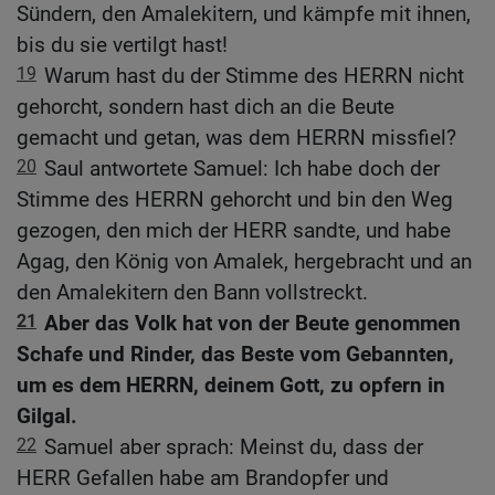
Sündern, den Amalekitern, und kämpfe mit ihnen,
bis du sie vertilgt hast!
19
Warum hast du der Stimme des HERRN nicht
gehorcht, sondern hast dich an die Beute
gemacht und getan, was dem HERRN missfiel?
20
Saul antwortete Samuel: Ich habe doch der
Stimme des HERRN gehorcht und bin den Weg
gezogen, den mich der HERR sandte, und habe
Agag, den König von Amalek, hergebracht und an
den Amalekitern den Bann vollstreckt.
21
Aber das Volk hat von der Beute genommen
Schafe und Rinder, das Beste vom Gebannten,
um es dem HERRN, deinem Gott, zu opfern in
Gilgal.
22
Samuel aber sprach: Meinst du, dass der
HERR Gefallen habe am Brandopfer und