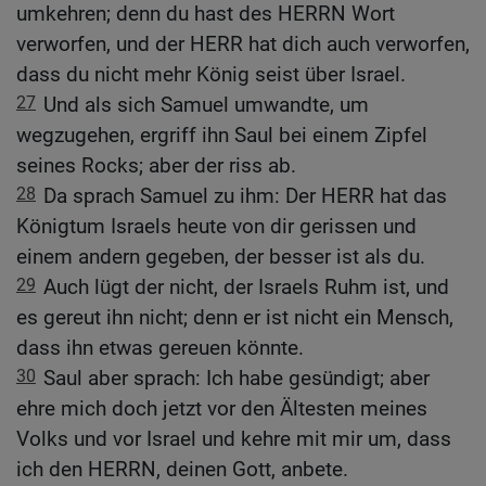
umkehren; denn du hast des HERRN Wort
verworfen, und der HERR hat dich auch verworfen,
dass du nicht mehr König seist über Israel.
27
Und als sich Samuel umwandte, um
wegzugehen, ergriff ihn Saul bei einem Zipfel
seines Rocks; aber der riss ab.
28
Da sprach Samuel zu ihm: Der HERR hat das
Königtum Israels heute von dir gerissen und
einem andern gegeben, der besser ist als du.
29
Auch lügt der nicht, der Israels Ruhm ist, und
es gereut ihn nicht; denn er ist nicht ein Mensch,
dass ihn etwas gereuen könnte.
30
Saul aber sprach: Ich habe gesündigt; aber
ehre mich doch jetzt vor den Ältesten meines
Volks und vor Israel und kehre mit mir um, dass
ich den HERRN, deinen Gott, anbete.