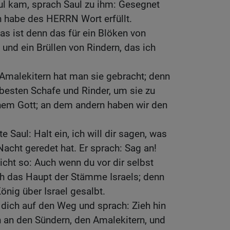
ul kam, sprach Saul zu ihm: Gesegnet
 habe des HERRN Wort erfüllt.
s ist denn das für ein Blöken von
und ein Brüllen von Rindern, das ich
Amalekitern hat man sie gebracht; denn
besten Schafe und Rinder, um sie zu
em Gott; an dem andern haben wir den
 Saul: Halt ein, ich will dir sagen, was
acht geredet hat. Er sprach: Sag an!
icht so: Auch wenn du vor dir selbst
ch das Haupt der Stämme Israels; denn
nig über Israel gesalbt.
dich auf den Weg und sprach: Zieh hin
 an den Sündern, den Amalekitern, und