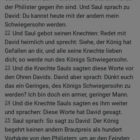
der Philister gegen ihn sind. Und Saul sprach zu
David: Du kannst heute mit der andern mein
Schwiegersohn werden.
22
Und Saul gebot seinen Knechten: Redet mit
David heimlich und sprecht: Siehe, der König hat
Gefallen an dir, und alle seine Knechte lieben
dich; so werde nun des Königs Schwiegersohn.
23
Und die Knechte Sauls sagten diese Worte vor
den Ohren Davids. David aber sprach: Dünkt euch
das ein Geringes, des Königs Schwiegersohn zu
werden? Ich bin doch ein armer, geringer Mann.
24
Und die Knechte Sauls sagten es ihm weiter
und sprachen: Diese Worte hat David gesagt.
25
Saul sprach: So sagt zu David: Der König
begehrt keinen andern Brautpreis als hundert
Vorhäute von den Philistern, um an den Feinden