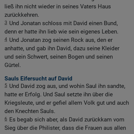
ließ ihn nicht wieder in seines Vaters Haus
zurückkehren.
3
Und Jonatan schloss mit David einen Bund,
denn er hatte ihn lieb wie sein eigenes Leben.
4
Und Jonatan zog seinen Rock aus, den er
anhatte, und gab ihn David, dazu seine Kleider
und sein Schwert, seinen Bogen und seinen
Gürtel.
Sauls Eifersucht auf David
5
Und David zog aus, und wohin Saul ihn sandte,
hatte er Erfolg. Und Saul setzte ihn über die
Kriegsleute, und er gefiel allem Volk gut und auch
den Knechten Sauls.
6
Es begab sich aber, als David zurückkam vom
Sieg über die Philister, dass die Frauen aus allen