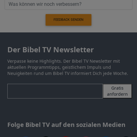
FEEDBACK SENDEN
Der Bibel TV Newsletter
Verpasse keine Highlights. Der Bibel TV Newsletter mit
aktuellen Programmtipps, geistlichem Impuls und
Neuigkeiten rund um Bibel TV informiert Dich jede Woche.
Gratis
anfordern
Folge Bibel TV auf den sozialen Medien