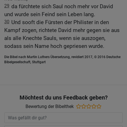
29
da fürchtete sich Saul noch mehr vor David
und wurde sein Feind sein Leben lang.
30
Und sooft die Fürsten der Philister in den
Kampf zogen, richtete David mehr gegen sie aus
als alle Knechte Sauls, wenn sie auszogen,
sodass sein Name hoch gepriesen wurde.
Die Bibel nach Martin Luthers Übersetzung, revidiert 2017, © 2016 Deutsche
Bibelgesellschaft, Stuttgart
Möchtest du uns Feedback geben?
Bewertung der Bibelthek