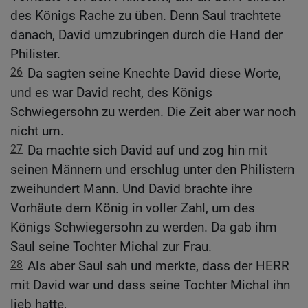
des Königs Rache zu üben. Denn Saul trachtete
danach, David umzubringen durch die Hand der
Philister.
26
Da sagten seine Knechte David diese Worte,
und es war David recht, des Königs
Schwiegersohn zu werden. Die Zeit aber war noch
nicht um.
27
Da machte sich David auf und zog hin mit
seinen Männern und erschlug unter den Philistern
zweihundert Mann. Und David brachte ihre
Vorhäute dem König in voller Zahl, um des
Königs Schwiegersohn zu werden. Da gab ihm
Saul seine Tochter Michal zur Frau.
28
Als aber Saul sah und merkte, dass der HERR
mit David war und dass seine Tochter Michal ihn
lieb hatte,