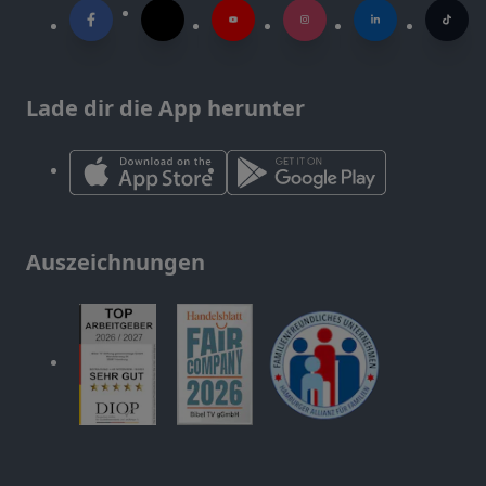
Lade dir die App herunter
Auszeichnungen