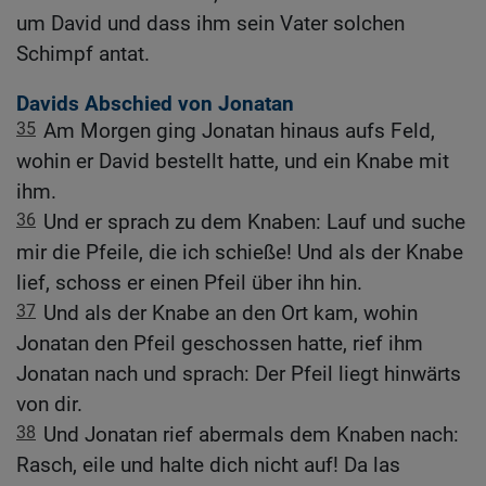
um David und dass ihm sein Vater solchen
Schimpf antat.
Davids Abschied von Jonatan
35
Am Morgen ging Jonatan hinaus aufs Feld,
wohin er David bestellt hatte, und ein Knabe mit
ihm.
36
Und er sprach zu dem Knaben: Lauf und suche
mir die Pfeile, die ich schieße! Und als der Knabe
lief, schoss er einen Pfeil über ihn hin.
37
Und als der Knabe an den Ort kam, wohin
Jonatan den Pfeil geschossen hatte, rief ihm
Jonatan nach und sprach: Der Pfeil liegt hinwärts
von dir.
38
Und Jonatan rief abermals dem Knaben nach:
Rasch, eile und halte dich nicht auf! Da las