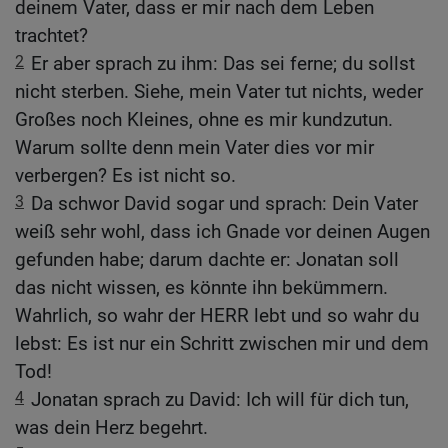
deinem Vater, dass er mir nach dem Leben
trachtet?
2
Er aber sprach zu ihm: Das sei ferne; du sollst
nicht sterben. Siehe, mein Vater tut nichts, weder
Großes noch Kleines, ohne es mir kundzutun.
Warum sollte denn mein Vater dies vor mir
verbergen? Es ist nicht so.
3
Da schwor David sogar und sprach: Dein Vater
weiß sehr wohl, dass ich Gnade vor deinen Augen
gefunden habe; darum dachte er: Jonatan soll
das nicht wissen, es könnte ihn bekümmern.
Wahrlich, so wahr der HERR lebt und so wahr du
lebst: Es ist nur ein Schritt zwischen mir und dem
Tod!
4
Jonatan sprach zu David: Ich will für dich tun,
was dein Herz begehrt.