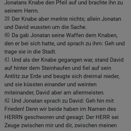
Jonatans Knabe den Pfeil auf und brachte ihn zu
seinem Herrn.
39
Der Knabe aber merkte nichts; allein Jonatan
und David wussten um die Sache.
40
Da gab Jonatan seine Waffen dem Knaben,
den er bei sich hatte, und sprach zu ihm: Geh und
trage sie in die Stadt.
41
Und als der Knabe gegangen war, stand David
auf hinter dem Steinhaufen und fiel auf sein
Antlitz zur Erde und beugte sich dreimal nieder,
und sie küssten einander und weinten
miteinander, David aber am allermeisten.
42
Und Jonatan sprach zu David: Geh hin mit
Frieden! Denn wir beide haben im Namen des
HERRN geschworen und gesagt: Der HERR sei
Zeuge zwischen mir und dir, zwischen meinen