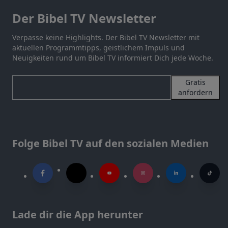
Der Bibel TV Newsletter
Verpasse keine Highlights. Der Bibel TV Newsletter mit
aktuellen Programmtipps, geistlichem Impuls und
Neuigkeiten rund um Bibel TV informiert Dich jede Woche.
Gratis
anfordern
Folge Bibel TV auf den sozialen Medien
Lade dir die App herunter