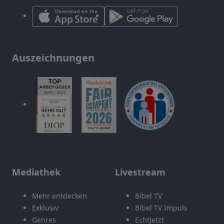
Auszeichnungen
Mediathek
Livestream
Mehr entdecken
Bibel TV
Exklusiv
Bibel TV Impuls
Genres
EchtJetzt