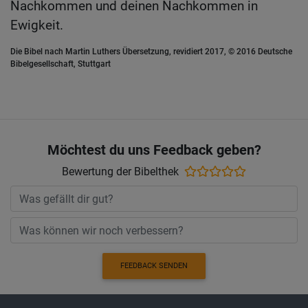
Nachkommen und deinen Nachkommen in
Ewigkeit.
Die Bibel nach Martin Luthers Übersetzung, revidiert 2017, © 2016 Deutsche
Bibelgesellschaft, Stuttgart
Möchtest du uns Feedback geben?
Bewertung der Bibelthek
FEEDBACK SENDEN