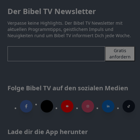
Der Bibel TV Newsletter
Verpasse keine Highlights. Der Bibel TV Newsletter mit
aktuellen Programmtipps, geistlichem Impuls und
Neuigkeiten rund um Bibel TV informiert Dich jede Woche.
Gratis
anfordern
Folge Bibel TV auf den sozialen Medien
Lade dir die App herunter