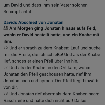
um David und dass ihm sein Vater solchen
Schimpf antat.
Davids Abschied von Jonatan
35
Am Morgen ging Jonatan hinaus aufs Feld,
wohin er David bestellt hatte, und ein Knabe mit
ihm.
36
Und er sprach zu dem Knaben: Lauf und suche
mir die Pfeile, die ich schieße! Und als der Knabe
lief, schoss er einen Pfeil über ihn hin.
37
Und als der Knabe an den Ort kam, wohin
Jonatan den Pfeil geschossen hatte, rief ihm
Jonatan nach und sprach: Der Pfeil liegt hinwärts
von dir.
38
Und Jonatan rief abermals dem Knaben nach:
Rasch, eile und halte dich nicht auf! Da las