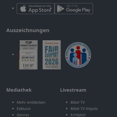
Auszeichnungen
Mediathek
Livestream
Mehr entdecken
Bibel TV
Exklusiv
Bibel TV Impuls
Genres
EchtJetzt