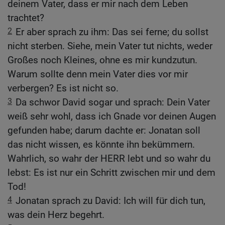
deinem Vater, dass er mir nach dem Leben
trachtet?
2
Er aber sprach zu ihm: Das sei ferne; du sollst
nicht sterben. Siehe, mein Vater tut nichts, weder
Großes noch Kleines, ohne es mir kundzutun.
Warum sollte denn mein Vater dies vor mir
verbergen? Es ist nicht so.
3
Da schwor David sogar und sprach: Dein Vater
weiß sehr wohl, dass ich Gnade vor deinen Augen
gefunden habe; darum dachte er: Jonatan soll
das nicht wissen, es könnte ihn bekümmern.
Wahrlich, so wahr der HERR lebt und so wahr du
lebst: Es ist nur ein Schritt zwischen mir und dem
Tod!
4
Jonatan sprach zu David: Ich will für dich tun,
was dein Herz begehrt.