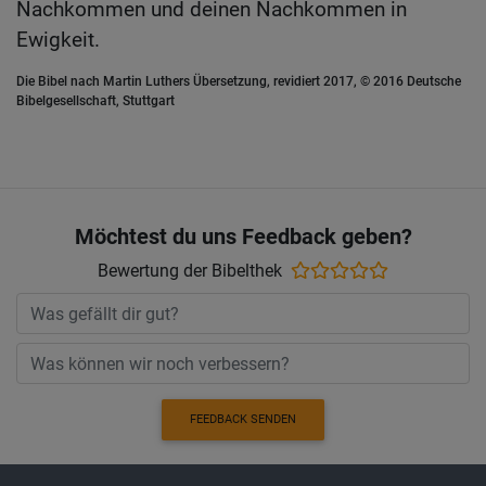
Nachkommen und deinen Nachkommen in
Ewigkeit.
Die Bibel nach Martin Luthers Übersetzung, revidiert 2017, © 2016 Deutsche
Bibelgesellschaft, Stuttgart
Möchtest du uns Feedback geben?
Bewertung der Bibelthek
FEEDBACK SENDEN