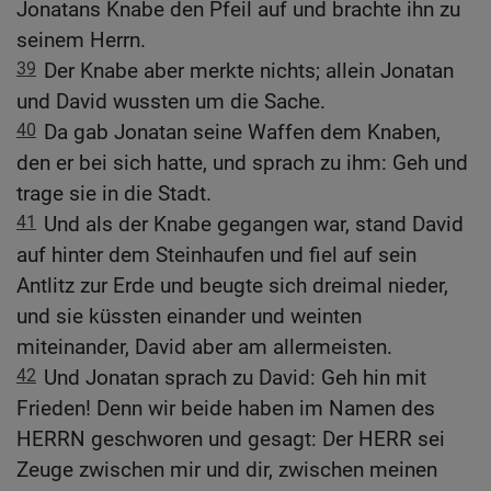
Jonatans Knabe den Pfeil auf und brachte ihn zu
seinem Herrn.
39
Der Knabe aber merkte nichts; allein Jonatan
und David wussten um die Sache.
40
Da gab Jonatan seine Waffen dem Knaben,
den er bei sich hatte, und sprach zu ihm: Geh und
trage sie in die Stadt.
41
Und als der Knabe gegangen war, stand David
auf hinter dem Steinhaufen und fiel auf sein
Antlitz zur Erde und beugte sich dreimal nieder,
und sie küssten einander und weinten
miteinander, David aber am allermeisten.
42
Und Jonatan sprach zu David: Geh hin mit
Frieden! Denn wir beide haben im Namen des
HERRN geschworen und gesagt: Der HERR sei
Zeuge zwischen mir und dir, zwischen meinen