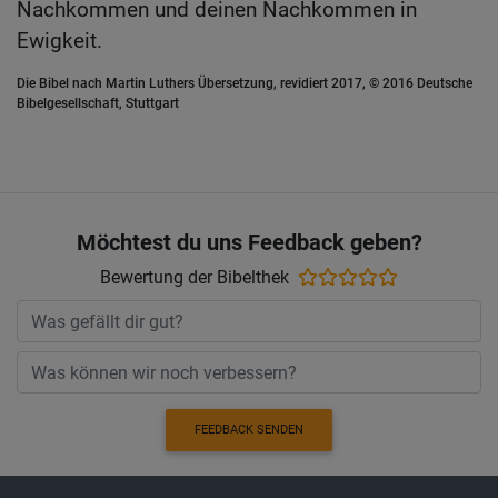
Nachkommen und deinen Nachkommen in
Ewigkeit.
Die Bibel nach Martin Luthers Übersetzung, revidiert 2017, © 2016 Deutsche
Bibelgesellschaft, Stuttgart
Möchtest du uns Feedback geben?
Bewertung der Bibelthek
FEEDBACK SENDEN