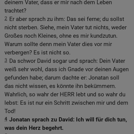
deinem Vater, dass er mir nach dem Leben
trachtet?
2
Er aber sprach zu ihm: Das sei ferne; du sollst
nicht sterben. Siehe, mein Vater tut nichts, weder
Großes noch Kleines, ohne es mir kundzutun.
Warum sollte denn mein Vater dies vor mir
verbergen? Es ist nicht so.
3
Da schwor David sogar und sprach: Dein Vater
weiß sehr wohl, dass ich Gnade vor deinen Augen
gefunden habe; darum dachte er: Jonatan soll
das nicht wissen, es könnte ihn bekümmern.
Wahrlich, so wahr der HERR lebt und so wahr du
lebst: Es ist nur ein Schritt zwischen mir und dem
Tod!
4
Jonatan sprach zu David: Ich will für dich tun,
was dein Herz begehrt.