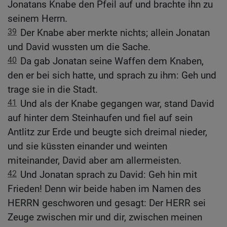
Jonatans Knabe den Pfeil auf und brachte ihn zu
seinem Herrn.
39
Der Knabe aber merkte nichts; allein Jonatan
und David wussten um die Sache.
40
Da gab Jonatan seine Waffen dem Knaben,
den er bei sich hatte, und sprach zu ihm: Geh und
trage sie in die Stadt.
41
Und als der Knabe gegangen war, stand David
auf hinter dem Steinhaufen und fiel auf sein
Antlitz zur Erde und beugte sich dreimal nieder,
und sie küssten einander und weinten
miteinander, David aber am allermeisten.
42
Und Jonatan sprach zu David: Geh hin mit
Frieden! Denn wir beide haben im Namen des
HERRN geschworen und gesagt: Der HERR sei
Zeuge zwischen mir und dir, zwischen meinen