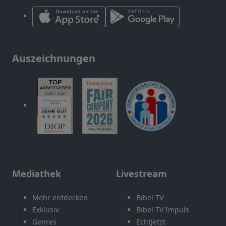
Auszeichnungen
Mediathek
Livestream
Mehr entdecken
Bibel TV
Exklusiv
Bibel TV Impuls
Genres
EchtJetzt