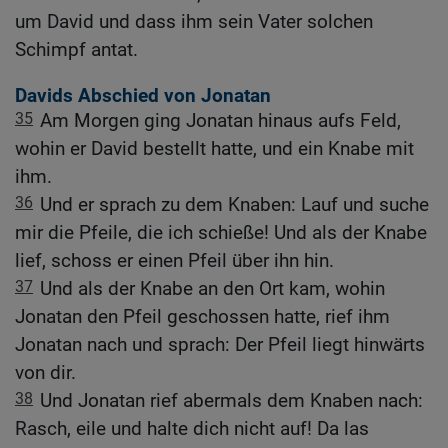
um David und dass ihm sein Vater solchen
Schimpf antat.
Davids Abschied von Jonatan
35
Am Morgen ging Jonatan hinaus aufs Feld,
wohin er David bestellt hatte, und ein Knabe mit
ihm.
36
Und er sprach zu dem Knaben: Lauf und suche
mir die Pfeile, die ich schieße! Und als der Knabe
lief, schoss er einen Pfeil über ihn hin.
37
Und als der Knabe an den Ort kam, wohin
Jonatan den Pfeil geschossen hatte, rief ihm
Jonatan nach und sprach: Der Pfeil liegt hinwärts
von dir.
38
Und Jonatan rief abermals dem Knaben nach:
Rasch, eile und halte dich nicht auf! Da las