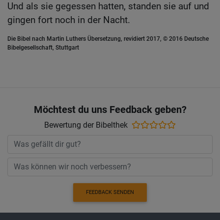
Und als sie gegessen hatten, standen sie auf und
gingen fort noch in der Nacht.
Die Bibel nach Martin Luthers Übersetzung, revidiert 2017, © 2016 Deutsche
Bibelgesellschaft, Stuttgart
Möchtest du uns Feedback geben?
Bewertung der Bibelthek
FEEDBACK SENDEN