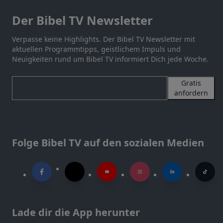
Der Bibel TV Newsletter
Verpasse keine Highlights. Der Bibel TV Newsletter mit
aktuellen Programmtipps, geistlichem Impuls und
Neuigkeiten rund um Bibel TV informiert Dich jede Woche.
Gratis
anfordern
Folge Bibel TV auf den sozialen Medien
Lade dir die App herunter