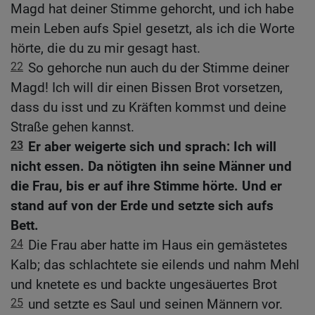
Magd hat deiner Stimme gehorcht, und ich habe
mein Leben aufs Spiel gesetzt, als ich die Worte
hörte, die du zu mir gesagt hast.
22
So gehorche nun auch du der Stimme deiner
Magd! Ich will dir einen Bissen Brot vorsetzen,
dass du isst und zu Kräften kommst und deine
Straße gehen kannst.
23
Er aber weigerte sich und sprach: Ich will
nicht essen. Da nötigten ihn seine Männer und
die Frau, bis er auf ihre Stimme hörte. Und er
stand auf von der Erde und setzte sich aufs
Bett.
24
Die Frau aber hatte im Haus ein gemästetes
Kalb; das schlachtete sie eilends und nahm Mehl
und knetete es und backte ungesäuertes Brot
25
und setzte es Saul und seinen Männern vor.