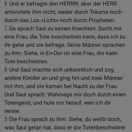
6
Und er befragte den HERRN; aber der HERR
antwortete ihm nicht, weder durch Träume noch
durch das Los »Licht« noch durch Propheten.
7
Da sprach Saul zu seinen Knechten: Sucht mir
eine Frau, die Tote beschwören kann, dass ich zu
ihr gehe und sie befrage. Seine Männer sprachen
zu ihm: Siehe, in En-Dor ist eine Frau, die kann
Tote beschwören.
8
Und Saul machte sich unkenntlich und zog
andere Kleider an und ging hin und zwei Männer
mit ihm, und sie kamen bei Nacht zu der Frau.
Und Saul sprach: Wahrsage mir doch durch einen
Totengeist, und hole mir herauf, wen ich dir
nenne.
9
Die Frau sprach zu ihm: Siehe, du weißt doch,
was Saul getan hat, dass er die Totenbeschwörer