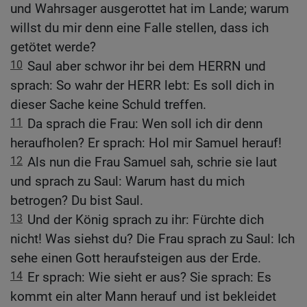
und Wahrsager ausgerottet hat im Lande; warum
willst du mir denn eine Falle stellen, dass ich
getötet werde?
10
Saul aber schwor ihr bei dem HERRN und
sprach: So wahr der HERR lebt: Es soll dich in
dieser Sache keine Schuld treffen.
11
Da sprach die Frau: Wen soll ich dir denn
heraufholen? Er sprach: Hol mir Samuel herauf!
12
Als nun die Frau Samuel sah, schrie sie laut
und sprach zu Saul: Warum hast du mich
betrogen? Du bist Saul.
13
Und der König sprach zu ihr: Fürchte dich
nicht! Was siehst du? Die Frau sprach zu Saul: Ich
sehe einen Gott heraufsteigen aus der Erde.
14
Er sprach: Wie sieht er aus? Sie sprach: Es
kommt ein alter Mann herauf und ist bekleidet