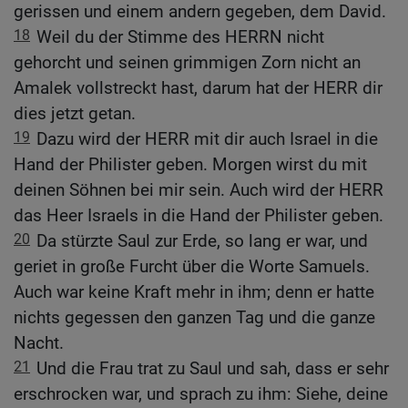
gerissen und einem andern gegeben, dem David.
18
Weil du der Stimme des HERRN nicht
gehorcht und seinen grimmigen Zorn nicht an
Amalek vollstreckt hast, darum hat der HERR dir
dies jetzt getan.
19
Dazu wird der HERR mit dir auch Israel in die
Hand der Philister geben. Morgen wirst du mit
deinen Söhnen bei mir sein. Auch wird der HERR
das Heer Israels in die Hand der Philister geben.
20
Da stürzte Saul zur Erde, so lang er war, und
geriet in große Furcht über die Worte Samuels.
Auch war keine Kraft mehr in ihm; denn er hatte
nichts gegessen den ganzen Tag und die ganze
Nacht.
21
Und die Frau trat zu Saul und sah, dass er sehr
erschrocken war, und sprach zu ihm: Siehe, deine