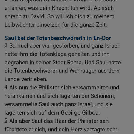
erfahren, was dein Knecht tun wird. Achisch
sprach zu David: So will ich dich zu meinem
Leibwächter einsetzen für die ganze Zeit.
Saul bei der Totenbeschwörerin in En-Dor
3
Samuel aber war gestorben, und ganz Israel
hatte ihm die Totenklage gehalten und ihn
begraben in seiner Stadt Rama. Und Saul hatte
die Totenbeschwörer und Wahrsager aus dem
Lande vertrieben.
4
Als nun die Philister sich versammelten und
herankamen und sich lagerten bei Schunem,
versammelte Saul auch ganz Israel, und sie
lagerten sich auf dem Gebirge Gilboa.
5
Als aber Saul das Heer der Philister sah,
fürchtete er sich, und sein Herz verzagte sehr.