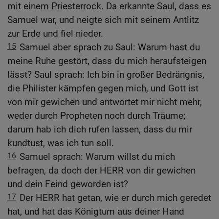
mit einem Priesterrock. Da erkannte Saul, dass es
Samuel war, und neigte sich mit seinem Antlitz
zur Erde und fiel nieder.
15
Samuel aber sprach zu Saul: Warum hast du
meine Ruhe gestört, dass du mich heraufsteigen
lässt? Saul sprach: Ich bin in großer Bedrängnis,
die Philister kämpfen gegen mich, und Gott ist
von mir gewichen und antwortet mir nicht mehr,
weder durch Propheten noch durch Träume;
darum hab ich dich rufen lassen, dass du mir
kundtust, was ich tun soll.
16
Samuel sprach: Warum willst du mich
befragen, da doch der HERR von dir gewichen
und dein Feind geworden ist?
17
Der HERR hat getan, wie er durch mich geredet
hat, und hat das Königtum aus deiner Hand