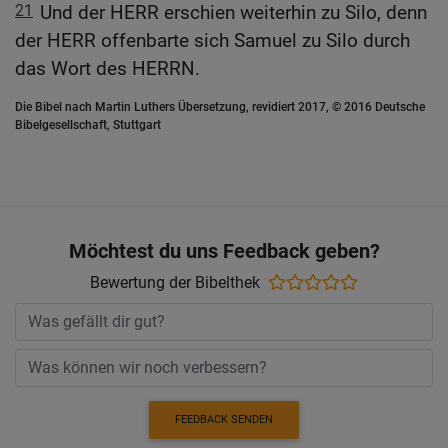
21
Und der HERR erschien weiterhin zu Silo, denn
der HERR offenbarte sich Samuel zu Silo durch
das Wort des HERRN.
Die Bibel nach Martin Luthers Übersetzung, revidiert 2017, © 2016 Deutsche
Bibelgesellschaft, Stuttgart
Möchtest du uns Feedback geben?
Bewertung der Bibelthek
FEEDBACK SENDEN