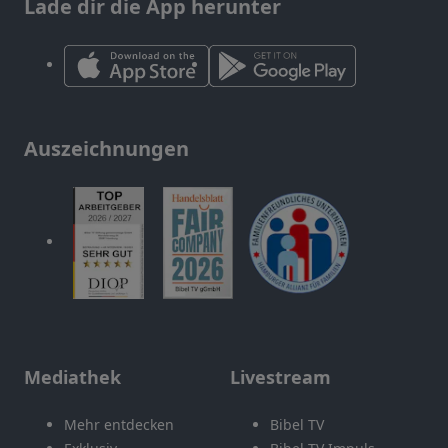
Lade dir die App herunter
Auszeichnungen
Mediathek
Livestream
Mehr entdecken
Bibel TV