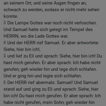
an seinem Ort, und seine Augen fingen an,
schwach zu werden, sodass er nicht mehr sehen
konnte.
3
Die Lampe Gottes war noch nicht verloschen.
Und Samuel hatte sich gelegt im Tempel des
HERRN, wo die Lade Gottes war.
4
Und der HERR rief Samuel. Er aber antwortete:
Siehe, hier bin ich!,
5
und lief zu Eli und sprach: Siehe, hier bin ich! Du
hast mich gerufen. Er aber sprach: Ich habe nicht
gerufen; geh wieder hin und lege dich schlafen.
Und er ging hin und legte sich schlafen.
6
Der HERR rief abermals: Samuel! Und Samuel
stand auf und ging zu Eli und sprach: Siehe, hier
bin ich! Du hast mich gerufen. Er aber sprach: Ich
habe nicht gerufen, mein Sohn; geh wieder hin