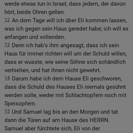
werde etwas tun in Israel, dass jedem, der davon
hört, beide Ohren gellen.
12
An dem Tage will ich über Eli kommen lassen,
was ich gegen sein Haus geredet habe; ich will es
anfangen und vollenden.
13
Denn ich hab’s ihm angesagt, dass ich sein
Haus für immer richten will um der Schuld willen,
dass er wusste, wie seine Söhne sich schändlich
verhielten, und hat ihnen nicht gewehrt.
14
Darum habe ich dem Hause Eli geschworen,
dass die Schuld des Hauses Eli niemals gesühnt
werden solle, weder mit Schlachtopfern noch mit
Speisopfern.
15
Und Samuel lag bis an den Morgen und tat
dann die Türen auf am Hause des HERRN.
Samuel aber fürchtete sich, Eli von der