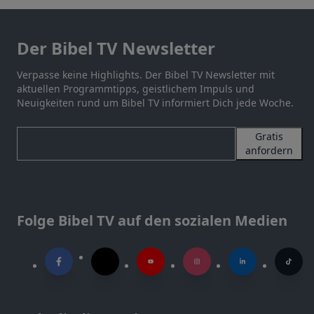
Der Bibel TV Newsletter
Verpasse keine Highlights. Der Bibel TV Newsletter mit
aktuellen Programmtipps, geistlichem Impuls und
Neuigkeiten rund um Bibel TV informiert Dich jede Woche.
Gratis
anfordern
Folge Bibel TV auf den sozialen Medien