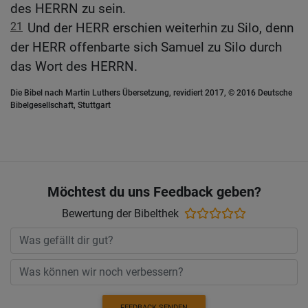
des HERRN zu sein.
21
Und der HERR erschien weiterhin zu Silo, denn
der HERR offenbarte sich Samuel zu Silo durch
das Wort des HERRN.
Die Bibel nach Martin Luthers Übersetzung, revidiert 2017, © 2016 Deutsche
Bibelgesellschaft, Stuttgart
Möchtest du uns Feedback geben?
Bewertung der Bibelthek
FEEDBACK SENDEN