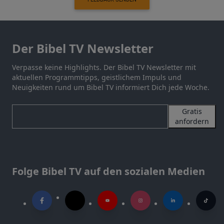
Der Bibel TV Newsletter
Verpasse keine Highlights. Der Bibel TV Newsletter mit
aktuellen Programmtipps, geistlichem Impuls und
Neuigkeiten rund um Bibel TV informiert Dich jede Woche.
Gratis
anfordern
Folge Bibel TV auf den sozialen Medien