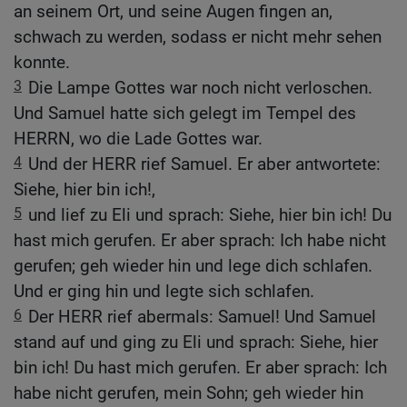
an seinem Ort, und seine Augen fingen an,
schwach zu werden, sodass er nicht mehr sehen
konnte.
3
Die Lampe Gottes war noch nicht verloschen.
Und Samuel hatte sich gelegt im Tempel des
HERRN, wo die Lade Gottes war.
4
Und der HERR rief Samuel. Er aber antwortete:
Siehe, hier bin ich!,
5
und lief zu Eli und sprach: Siehe, hier bin ich! Du
hast mich gerufen. Er aber sprach: Ich habe nicht
gerufen; geh wieder hin und lege dich schlafen.
Und er ging hin und legte sich schlafen.
6
Der HERR rief abermals: Samuel! Und Samuel
stand auf und ging zu Eli und sprach: Siehe, hier
bin ich! Du hast mich gerufen. Er aber sprach: Ich
habe nicht gerufen, mein Sohn; geh wieder hin