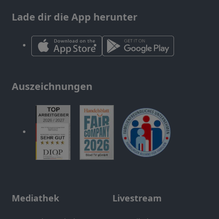
Lade dir die App herunter
Auszeichnungen
Mediathek
Livestream