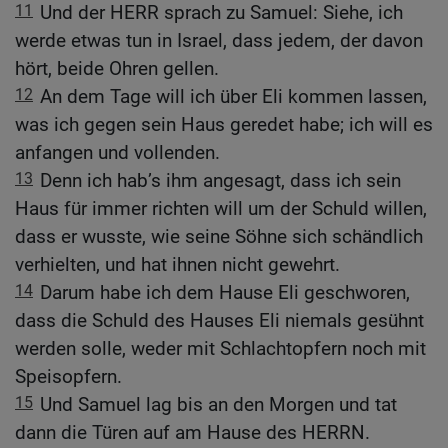
11
Und der HERR sprach zu Samuel: Siehe, ich
werde etwas tun in Israel, dass jedem, der davon
hört, beide Ohren gellen.
12
An dem Tage will ich über Eli kommen lassen,
was ich gegen sein Haus geredet habe; ich will es
anfangen und vollenden.
13
Denn ich hab’s ihm angesagt, dass ich sein
Haus für immer richten will um der Schuld willen,
dass er wusste, wie seine Söhne sich schändlich
verhielten, und hat ihnen nicht gewehrt.
14
Darum habe ich dem Hause Eli geschworen,
dass die Schuld des Hauses Eli niemals gesühnt
werden solle, weder mit Schlachtopfern noch mit
Speisopfern.
15
Und Samuel lag bis an den Morgen und tat
dann die Türen auf am Hause des HERRN.