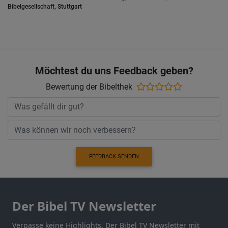
Bibelgesellschaft, Stuttgart
Möchtest du uns Feedback geben?
Bewertung der Bibelthek
FEEDBACK SENDEN
Der Bibel TV Newsletter
Verpasse keine Highlights. Der Bibel TV Newsletter mit