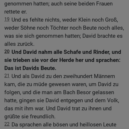
genommen hatten; auch seine beiden Frauen
rettete er.
19
Und es fehlte nichts, weder Klein noch Groß,
weder Söhne noch Töchter noch Beute noch alles,
was sie sich genommen hatten; David brachte es
alles zurück.
20
Und David nahm alle Schafe und Rinder, und
sie trieben sie vor der Herde her und sprachen:
Das ist Davids Beute.
21
Und als David zu den zweihundert Männern
kam, die zu müde gewesen waren, um David zu
folgen, und die man am Bach Besor gelassen
hatte, gingen sie David entgegen und dem Volk,
das mit ihm war. Und David trat zu ihnen und
grüßte sie freundlich.
22
Da sprachen alle bösen und heillosen Leute