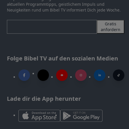
aktuellen Programmtipps, geistlichem Impuls und
Neuigkeiten rund um Bibel TV informiert Dich jede Woche.
Gratis
anfordern
Folge Bibel TV auf den sozialen Medien
Lade dir die App herunter