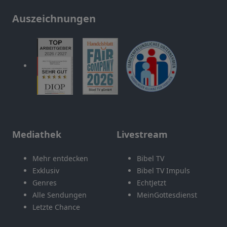
Auszeichnungen
Mediathek
Livestream
Mehr entdecken
Bibel TV
Exklusiv
Bibel TV Impuls
Genres
EchtJetzt
Alle Sendungen
MeinGottesdienst
Letzte Chance