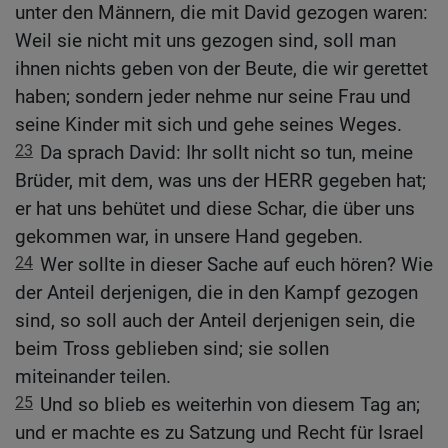
unter den Männern, die mit David gezogen waren:
Weil sie nicht mit uns gezogen sind, soll man
ihnen nichts geben von der Beute, die wir gerettet
haben; sondern jeder nehme nur seine Frau und
seine Kinder mit sich und gehe seines Weges.
23
Da sprach David: Ihr sollt nicht so tun, meine
Brüder, mit dem, was uns der HERR gegeben hat;
er hat uns behütet und diese Schar, die über uns
gekommen war, in unsere Hand gegeben.
24
Wer sollte in dieser Sache auf euch hören? Wie
der Anteil derjenigen, die in den Kampf gezogen
sind, so soll auch der Anteil derjenigen sein, die
beim Tross geblieben sind; sie sollen
miteinander teilen.
25
Und so blieb es weiterhin von diesem Tag an;
und er machte es zu Satzung und Recht für Israel