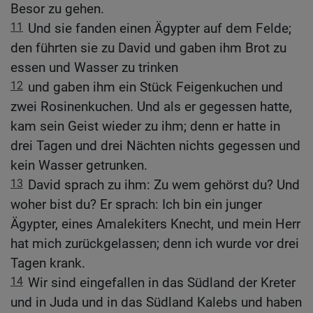
Besor zu gehen.
11
Und sie fanden einen Ägypter auf dem Felde;
den führten sie zu David und gaben ihm Brot zu
essen und Wasser zu trinken
12
und gaben ihm ein Stück Feigenkuchen und
zwei Rosinenkuchen. Und als er gegessen hatte,
kam sein Geist wieder zu ihm; denn er hatte in
drei Tagen und drei Nächten nichts gegessen und
kein Wasser getrunken.
13
David sprach zu ihm: Zu wem gehörst du? Und
woher bist du? Er sprach: Ich bin ein junger
Ägypter, eines Amalekiters Knecht, und mein Herr
hat mich zurückgelassen; denn ich wurde vor drei
Tagen krank.
14
Wir sind eingefallen in das Südland der Kreter
und in Juda und in das Südland Kalebs und haben