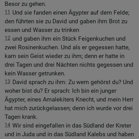
Besor zu gehen.
11
Und sie fanden einen Ägypter auf dem Felde;
den führten sie zu David und gaben ihm Brot zu
essen und Wasser zu trinken
12
und gaben ihm ein Stück Feigenkuchen und
zwei Rosinenkuchen. Und als er gegessen hatte,
kam sein Geist wieder zu ihm; denn er hatte in
drei Tagen und drei Nächten nichts gegessen und
kein Wasser getrunken.
13
David sprach zu ihm: Zu wem gehörst du? Und
woher bist du? Er sprach: Ich bin ein junger
Ägypter, eines Amalekiters Knecht, und mein Herr
hat mich zurückgelassen; denn ich wurde vor drei
Tagen krank.
14
Wir sind eingefallen in das Südland der Kreter
und in Juda und in das Südland Kalebs und haben