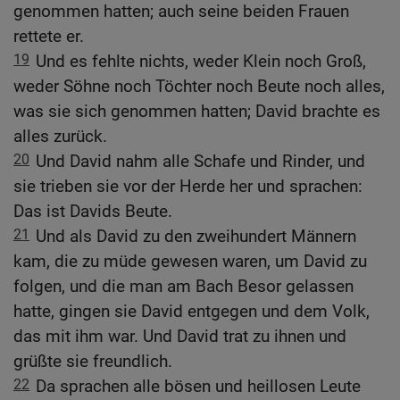
genommen hatten; auch seine beiden Frauen
rettete er.
19
Und es fehlte nichts, weder Klein noch Groß,
weder Söhne noch Töchter noch Beute noch alles,
was sie sich genommen hatten; David brachte es
alles zurück.
20
Und David nahm alle Schafe und Rinder, und
sie trieben sie vor der Herde her und sprachen:
Das ist Davids Beute.
21
Und als David zu den zweihundert Männern
kam, die zu müde gewesen waren, um David zu
folgen, und die man am Bach Besor gelassen
hatte, gingen sie David entgegen und dem Volk,
das mit ihm war. Und David trat zu ihnen und
grüßte sie freundlich.
22
Da sprachen alle bösen und heillosen Leute