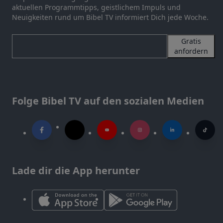
aktuellen Programmtipps, geistlichem Impuls und
Neuigkeiten rund um Bibel TV informiert Dich jede Woche.
Gratis
anfordern
Folge Bibel TV auf den sozialen Medien
Lade dir die App herunter