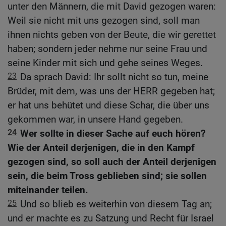
unter den Männern, die mit David gezogen waren:
Weil sie nicht mit uns gezogen sind, soll man
ihnen nichts geben von der Beute, die wir gerettet
haben; sondern jeder nehme nur seine Frau und
seine Kinder mit sich und gehe seines Weges.
23
Da sprach David: Ihr sollt nicht so tun, meine
Brüder, mit dem, was uns der HERR gegeben hat;
er hat uns behütet und diese Schar, die über uns
gekommen war, in unsere Hand gegeben.
24
Wer sollte in dieser Sache auf euch hören?
Wie der Anteil derjenigen, die in den Kampf
gezogen sind, so soll auch der Anteil derjenigen
sein, die beim Tross geblieben sind; sie sollen
miteinander teilen.
25
Und so blieb es weiterhin von diesem Tag an;
und er machte es zu Satzung und Recht für Israel