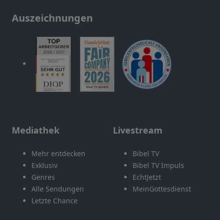
Auszeichnungen
Mediathek
Livestream
Mehr entdecken
Bibel TV
Exklusiv
Bibel TV Impuls
Genres
EchtJetzt
Alle Sendungen
MeinGottesdienst
Letzte Chance