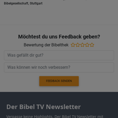
Bibelgesellschaft, Stuttgart
Möchtest du uns Feedback geben?
Bewertung der Bibelthek
FEEDBACK SENDEN
Der Bibel TV Newsletter
Verpasse keine Highlights. Der Bibel TV Newsletter mit