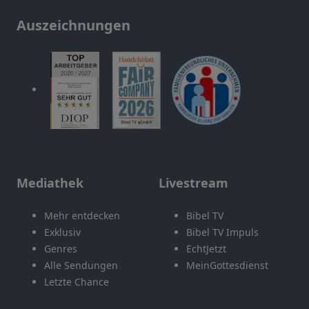
Auszeichnungen
Mediathek
Livestream
Mehr entdecken
Bibel TV
Exklusiv
Bibel TV Impuls
Genres
EchtJetzt
Alle Sendungen
MeinGottesdienst
Letzte Chance