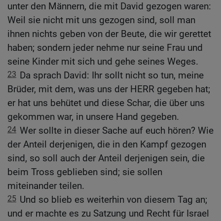
unter den Männern, die mit David gezogen waren:
Weil sie nicht mit uns gezogen sind, soll man
ihnen nichts geben von der Beute, die wir gerettet
haben; sondern jeder nehme nur seine Frau und
seine Kinder mit sich und gehe seines Weges.
23
Da sprach David: Ihr sollt nicht so tun, meine
Brüder, mit dem, was uns der HERR gegeben hat;
er hat uns behütet und diese Schar, die über uns
gekommen war, in unsere Hand gegeben.
24
Wer sollte in dieser Sache auf euch hören? Wie
der Anteil derjenigen, die in den Kampf gezogen
sind, so soll auch der Anteil derjenigen sein, die
beim Tross geblieben sind; sie sollen
miteinander teilen.
25
Und so blieb es weiterhin von diesem Tag an;
und er machte es zu Satzung und Recht für Israel