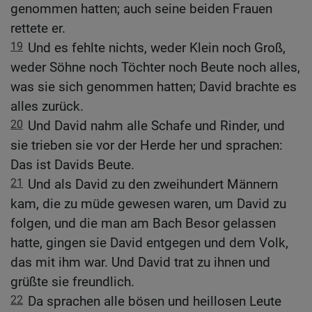
genommen hatten; auch seine beiden Frauen
rettete er.
19
Und es fehlte nichts, weder Klein noch Groß,
weder Söhne noch Töchter noch Beute noch alles,
was sie sich genommen hatten; David brachte es
alles zurück.
20
Und David nahm alle Schafe und Rinder, und
sie trieben sie vor der Herde her und sprachen:
Das ist Davids Beute.
21
Und als David zu den zweihundert Männern
kam, die zu müde gewesen waren, um David zu
folgen, und die man am Bach Besor gelassen
hatte, gingen sie David entgegen und dem Volk,
das mit ihm war. Und David trat zu ihnen und
grüßte sie freundlich.
22
Da sprachen alle bösen und heillosen Leute