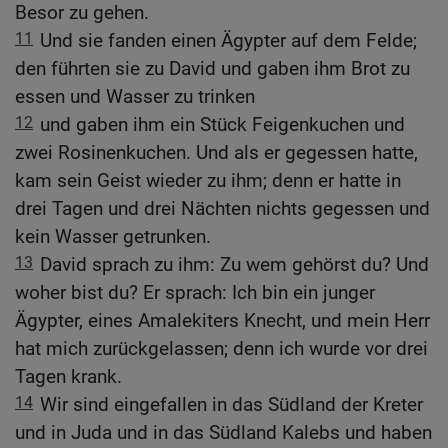
Besor zu gehen.
11
Und sie fanden einen Ägypter auf dem Felde;
den führten sie zu David und gaben ihm Brot zu
essen und Wasser zu trinken
12
und gaben ihm ein Stück Feigenkuchen und
zwei Rosinenkuchen. Und als er gegessen hatte,
kam sein Geist wieder zu ihm; denn er hatte in
drei Tagen und drei Nächten nichts gegessen und
kein Wasser getrunken.
13
David sprach zu ihm: Zu wem gehörst du? Und
woher bist du? Er sprach: Ich bin ein junger
Ägypter, eines Amalekiters Knecht, und mein Herr
hat mich zurückgelassen; denn ich wurde vor drei
Tagen krank.
14
Wir sind eingefallen in das Südland der Kreter
und in Juda und in das Südland Kalebs und haben