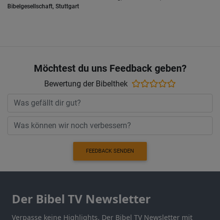
Bibelgesellschaft, Stuttgart
Möchtest du uns Feedback geben?
Bewertung der Bibelthek
FEEDBACK SENDEN
Der Bibel TV Newsletter
Verpasse keine Highlights. Der Bibel TV Newsletter mit