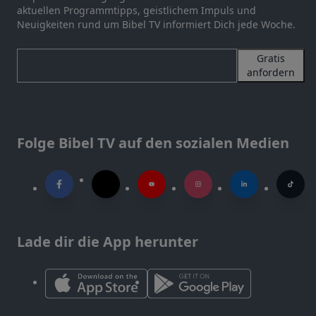
aktuellen Programmtipps, geistlichem Impuls und
Neuigkeiten rund um Bibel TV informiert Dich jede Woche.
Gratis
anfordern
Folge Bibel TV auf den sozialen Medien
Lade dir die App herunter