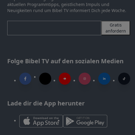
aktuellen Programmtipps, geistlichem Impuls und
Neuigkeiten rund um Bibel TV informiert Dich jede Woche.
Gratis
anfordern
Folge Bibel TV auf den sozialen Medien
Lade dir die App herunter