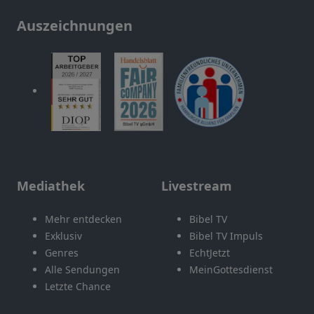
Auszeichnungen
Mediathek
Livestream
Mehr entdecken
Bibel TV
Exklusiv
Bibel TV Impuls
Genres
EchtJetzt
Alle Sendungen
MeinGottesdienst
Letzte Chance