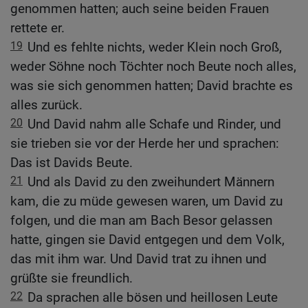
genommen hatten; auch seine beiden Frauen
rettete er.
19
Und es fehlte nichts, weder Klein noch Groß,
weder Söhne noch Töchter noch Beute noch alles,
was sie sich genommen hatten; David brachte es
alles zurück.
20
Und David nahm alle Schafe und Rinder, und
sie trieben sie vor der Herde her und sprachen:
Das ist Davids Beute.
21
Und als David zu den zweihundert Männern
kam, die zu müde gewesen waren, um David zu
folgen, und die man am Bach Besor gelassen
hatte, gingen sie David entgegen und dem Volk,
das mit ihm war. Und David trat zu ihnen und
grüßte sie freundlich.
22
Da sprachen alle bösen und heillosen Leute