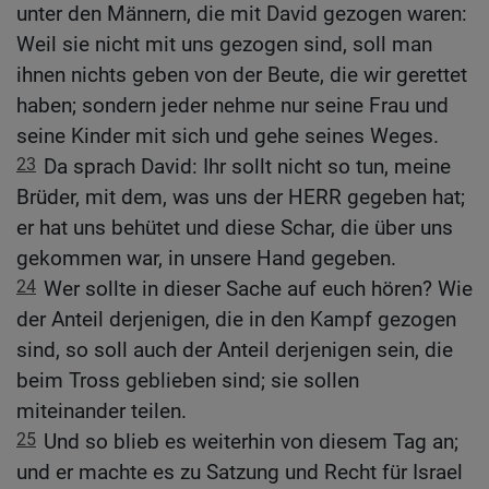
unter den Männern, die mit David gezogen waren:
Weil sie nicht mit uns gezogen sind, soll man
ihnen nichts geben von der Beute, die wir gerettet
haben; sondern jeder nehme nur seine Frau und
seine Kinder mit sich und gehe seines Weges.
23
Da sprach David: Ihr sollt nicht so tun, meine
Brüder, mit dem, was uns der HERR gegeben hat;
er hat uns behütet und diese Schar, die über uns
gekommen war, in unsere Hand gegeben.
24
Wer sollte in dieser Sache auf euch hören? Wie
der Anteil derjenigen, die in den Kampf gezogen
sind, so soll auch der Anteil derjenigen sein, die
beim Tross geblieben sind; sie sollen
miteinander teilen.
25
Und so blieb es weiterhin von diesem Tag an;
und er machte es zu Satzung und Recht für Israel