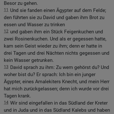
Besor zu gehen.
11
Und sie fanden einen Ägypter auf dem Felde;
den führten sie zu David und gaben ihm Brot zu
essen und Wasser zu trinken
12
und gaben ihm ein Stück Feigenkuchen und
zwei Rosinenkuchen. Und als er gegessen hatte,
kam sein Geist wieder zu ihm; denn er hatte in
drei Tagen und drei Nächten nichts gegessen und
kein Wasser getrunken.
13
David sprach zu ihm: Zu wem gehörst du? Und
woher bist du? Er sprach: Ich bin ein junger
Ägypter, eines Amalekiters Knecht, und mein Herr
hat mich zurückgelassen; denn ich wurde vor drei
Tagen krank.
14
Wir sind eingefallen in das Südland der Kreter
und in Juda und in das Südland Kalebs und haben