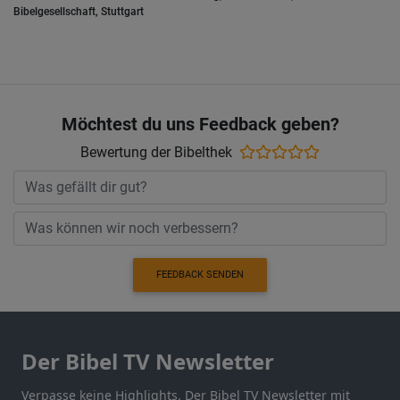
Bibelgesellschaft, Stuttgart
Möchtest du uns Feedback geben?
Bewertung der Bibelthek
FEEDBACK SENDEN
Der Bibel TV Newsletter
Verpasse keine Highlights. Der Bibel TV Newsletter mit