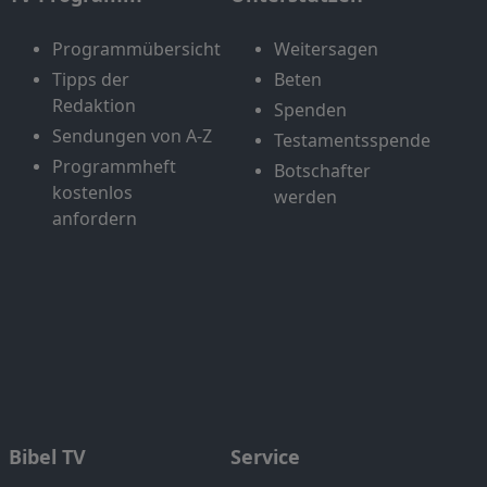
Programmübersicht
Weitersagen
Tipps der
Beten
Redaktion
Spenden
Sendungen von A-Z
Testamentsspende
Programmheft
Botschafter
kostenlos
werden
anfordern
Bibel TV
Service