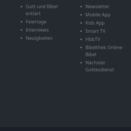
Gott und Bibel
Newsletter
erklärt
Mobile App
Feiertage
Kids App
Interviews
Smart TV
Neuigkeiten
HbbTV
Bibelthek Online-
Bibel
Nächster
Gottesdienst