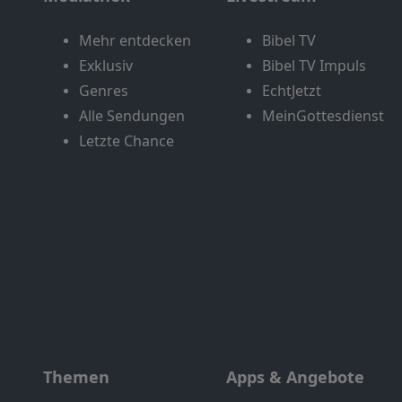
Mehr entdecken
Bibel TV
Exklusiv
Bibel TV Impuls
Genres
EchtJetzt
Alle Sendungen
MeinGottesdienst
Letzte Chance
Themen
Apps & Angebote