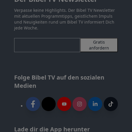
Verpasse keine Highlights. Der Bibel TV Newsletter
mit aktuellen Programmtipps, geistlichem Impuls
und Neuigkeiten rund um Bibel TV informiert Dich
jede Woche.
Gratis
anfordern
Folge Bibel TV auf den sozialen
Medien
Lade dir die App herunter