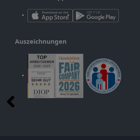
Auszeichnungen