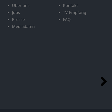
Über uns
Kontakt
Jobs
TV-Empfang
Presse
FAQ
Mediadaten