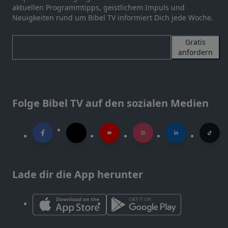
aktuellen Programmtipps, geistlichem Impuls und
Neuigkeiten rund um Bibel TV informiert Dich jede Woche.
Gratis
anfordern
Folge Bibel TV auf den sozialen Medien
Lade dir die App herunter