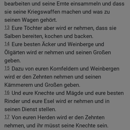
bearbeiten und seine Ernte einsammeln und dass
sie seine Kriegswaffen machen und was zu
seinen Wagen gehört.
13
Eure Töchter aber wird er nehmen, dass sie
Salben bereiten, kochen und backen.
14
Eure besten Äcker und Weinberge und
Ölgärten wird er nehmen und seinen Großen
geben.
15
Dazu von euren Kornfeldern und Weinbergen
wird er den Zehnten nehmen und seinen
Kämmerern und Großen geben.
16
Und eure Knechte und Mägde und eure besten
Rinder und eure Esel wird er nehmen und in
seinen Dienst stellen.
17
Von euren Herden wird er den Zehnten
nehmen, und ihr müsst seine Knechte sein.