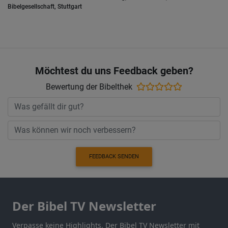
Bibelgesellschaft, Stuttgart
Möchtest du uns Feedback geben?
Bewertung der Bibelthek
FEEDBACK SENDEN
Der Bibel TV Newsletter
Verpasse keine Highlights. Der Bibel TV Newsletter mit