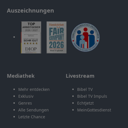
Auszeichnungen
Mediathek
Livestream
Mehr entdecken
Bibel TV
Exklusiv
Bibel TV Impuls
Genres
EchtJetzt
Alle Sendungen
MeinGottesdienst
Letzte Chance