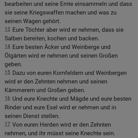
bearbeiten und seine Ernte einsammeln und dass
sie seine Kriegswaffen machen und was zu
seinen Wagen gehört.
13
Eure Töchter aber wird er nehmen, dass sie
Salben bereiten, kochen und backen.
14
Eure besten Äcker und Weinberge und
Ölgärten wird er nehmen und seinen Großen
geben.
15
Dazu von euren Kornfeldern und Weinbergen
wird er den Zehnten nehmen und seinen
Kämmerern und Großen geben.
16
Und eure Knechte und Mägde und eure besten
Rinder und eure Esel wird er nehmen und in
seinen Dienst stellen.
17
Von euren Herden wird er den Zehnten
nehmen, und ihr müsst seine Knechte sein.