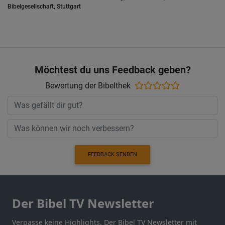
Bibelgesellschaft, Stuttgart
Möchtest du uns Feedback geben?
Bewertung der Bibelthek
FEEDBACK SENDEN
Der Bibel TV Newsletter
Verpasse keine Highlights. Der Bibel TV Newsletter mit