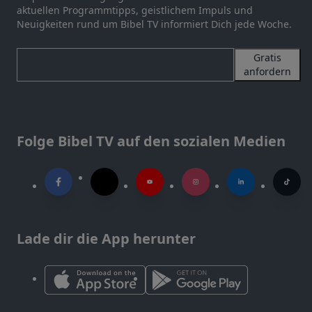
aktuellen Programmtipps, geistlichem Impuls und
Neuigkeiten rund um Bibel TV informiert Dich jede Woche.
Gratis
anfordern
Folge Bibel TV auf den sozialen Medien
Lade dir die App herunter