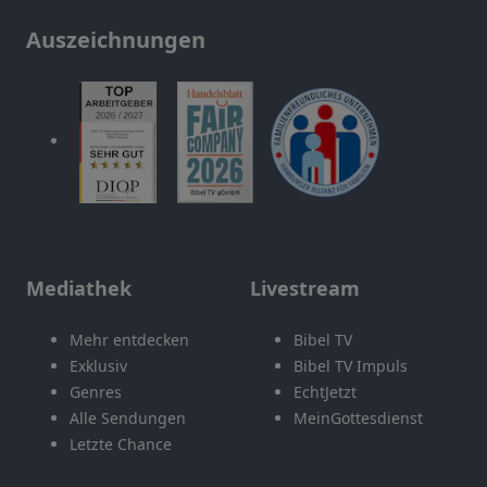
Auszeichnungen
Mediathek
Livestream
Mehr entdecken
Bibel TV
Exklusiv
Bibel TV Impuls
Genres
EchtJetzt
Alle Sendungen
MeinGottesdienst
Letzte Chance