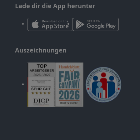
Lade dir die App herunter
Auszeichnungen