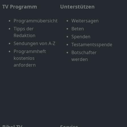
TV Programm
Unterstützen
Programmübersicht
Weitersagen
Tipps der
Beten
Redaktion
Spenden
Sendungen von A-Z
Testamentsspende
Programmheft
Botschafter
kostenlos
werden
anfordern