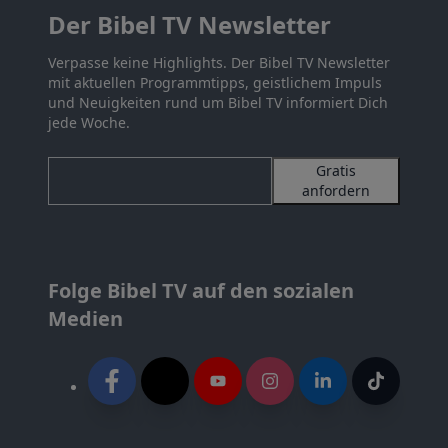
Der Bibel TV Newsletter
Verpasse keine Highlights. Der Bibel TV Newsletter
mit aktuellen Programmtipps, geistlichem Impuls
und Neuigkeiten rund um Bibel TV informiert Dich
jede Woche.
Gratis
anfordern
Folge Bibel TV auf den sozialen
Medien