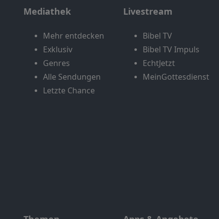
Mediathek
Livestream
Mehr entdecken
Bibel TV
Exklusiv
Bibel TV Impuls
Genres
EchtJetzt
Alle Sendungen
MeinGottesdienst
Letzte Chance