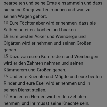
bearbeiten und seine Ernte einsammeln und dass
sie seine Kriegswaffen machen und was zu
seinen Wagen gehört.
13
Eure Töchter aber wird er nehmen, dass sie
Salben bereiten, kochen und backen.
14
Eure besten Äcker und Weinberge und
Ölgärten wird er nehmen und seinen Großen
geben.
15
Dazu von euren Kornfeldern und Weinbergen
wird er den Zehnten nehmen und seinen
Kämmerern und Großen geben.
16
Und eure Knechte und Mägde und eure besten
Rinder und eure Esel wird er nehmen und in
seinen Dienst stellen.
17
Von euren Herden wird er den Zehnten
nehmen, und ihr müsst seine Knechte sein.