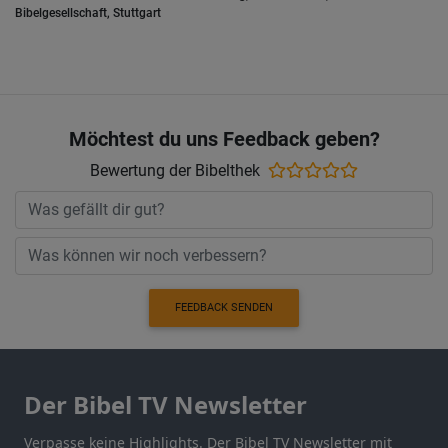
Bibelgesellschaft, Stuttgart
Möchtest du uns Feedback geben?
Bewertung der Bibelthek
FEEDBACK SENDEN
Der Bibel TV Newsletter
Verpasse keine Highlights. Der Bibel TV Newsletter mit