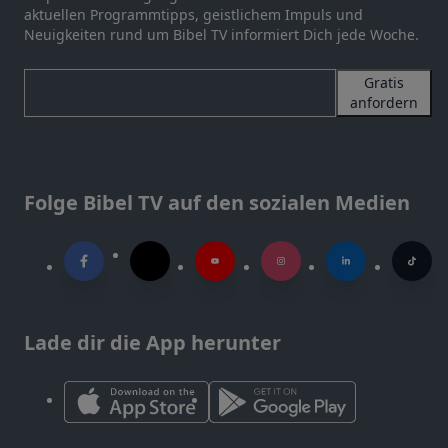
aktuellen Programmtipps, geistlichem Impuls und
Neuigkeiten rund um Bibel TV informiert Dich jede Woche.
Gratis
anfordern
Folge Bibel TV auf den sozialen Medien
Lade dir die App herunter