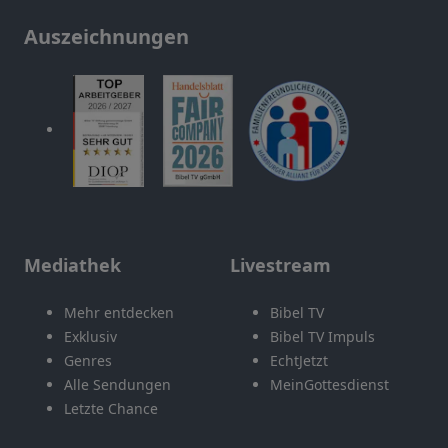
Auszeichnungen
Mediathek
Livestream
Mehr entdecken
Bibel TV
Exklusiv
Bibel TV Impuls
Genres
EchtJetzt
Alle Sendungen
MeinGottesdienst
Letzte Chance