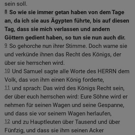
sein soll.
8
So wie sie immer getan haben von dem Tage
an, da ich sie aus Ägypten führte, bis auf diesen
Tag, dass sie mich verlassen und andern
Göttern gedient haben, so tun sie nun auch dir.
9
So gehorche nun ihrer Stimme. Doch warne sie
und verkünde ihnen das Recht des Königs, der
über sie herrschen wird.
10
Und Samuel sagte alle Worte des HERRN dem
Volk, das von ihm einen König forderte,
11
und sprach: Das wird des Königs Recht sein,
der über euch herrschen wird: Eure Söhne wird er
nehmen für seinen Wagen und seine Gespanne,
und dass sie vor seinem Wagen herlaufen,
12
und zu Hauptleuten über Tausend und über
Fünfzig, und dass sie ihm seinen Acker