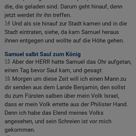
die, die geladen sind. Darum geht hinauf, denn
jetzt werdet ihr ihn treffen.
14
Und als sie hinauf zur Stadt kamen und in die
Stadt eintraten, siehe, da kam Samuel heraus
ihnen entgegen und wollte auf die Höhe gehen.
Samuel salbt Saul zum König
15
Aber der HERR hatte Samuel das Ohr aufgetan,
einen Tag bevor Saul kam, und gesagt:
16
Morgen um diese Zeit will ich einen Mann zu
dir senden aus dem Lande Benjamin, den sollst
du zum Fürsten salben über mein Volk Israel,
dass er mein Volk errette aus der Philister Hand.
Denn ich habe das Elend meines Volks
angesehen, und sein Schreien ist vor mich
gekommen.