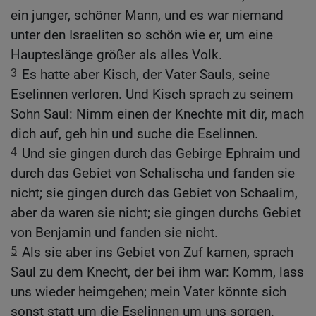
ein junger, schöner Mann, und es war niemand
unter den Israeliten so schön wie er, um eine
Haupteslänge größer als alles Volk.
3
Es hatte aber Kisch, der Vater Sauls, seine
Eselinnen verloren. Und Kisch sprach zu seinem
Sohn Saul: Nimm einen der Knechte mit dir, mach
dich auf, geh hin und suche die Eselinnen.
4
Und sie gingen durch das Gebirge Ephraim und
durch das Gebiet von Schalischa und fanden sie
nicht; sie gingen durch das Gebiet von Schaalim,
aber da waren sie nicht; sie gingen durchs Gebiet
von Benjamin und fanden sie nicht.
5
Als sie aber ins Gebiet von Zuf kamen, sprach
Saul zu dem Knecht, der bei ihm war: Komm, lass
uns wieder heimgehen; mein Vater könnte sich
sonst statt um die Eselinnen um uns sorgen.