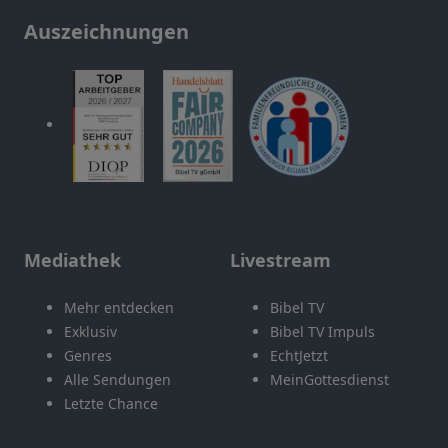
Auszeichnungen
Mediathek
Livestream
Mehr entdecken
Bibel TV
Exklusiv
Bibel TV Impuls
Genres
EchtJetzt
Alle Sendungen
MeinGottesdienst
Letzte Chance