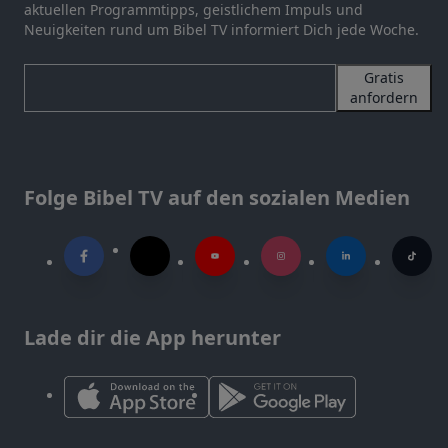
aktuellen Programmtipps, geistlichem Impuls und
Neuigkeiten rund um Bibel TV informiert Dich jede Woche.
Gratis
anfordern
Folge Bibel TV auf den sozialen Medien
Lade dir die App herunter