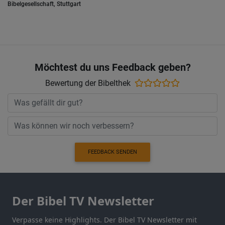
Bibelgesellschaft, Stuttgart
Möchtest du uns Feedback geben?
Bewertung der Bibelthek
FEEDBACK SENDEN
Der Bibel TV Newsletter
Verpasse keine Highlights. Der Bibel TV Newsletter mit