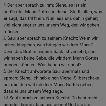
6
Der aber sprach zu ihm: Siehe, es ist ein
berühmter Mann Gottes in dieser Stadt; alles, was
er sagt, das trifft ein. Nun lass uns dahin gehen;
vielleicht sagt er uns unsern Weg, den wir gehen
müssen.
7
Saul aber sprach zu seinem Knecht: Wenn wir
schon hingehen, was bringen wir dem Mann?
Denn das Brot in unserm Sack ist verzehrt, und
wir haben keine Gabe, die wir dem Mann Gottes
bringen könnten. Was haben wir sonst?
8
Der Knecht antwortete Saul abermals und
sprach: Siehe, ich hab einen Viertel-Silberschekel
bei mir; den will ich dem Mann Gottes geben,
dass er uns unsern Weg sage.
10
Saul sprach zu seinem Knecht: Du hast recht
geredet; komm, lass uns gehen! Und als sie