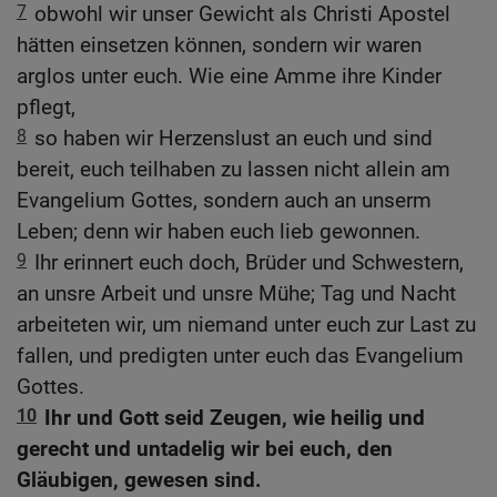
7
obwohl wir unser Gewicht als Christi Apostel
hätten einsetzen können, sondern wir waren
arglos unter euch. Wie eine Amme ihre Kinder
pflegt,
8
so haben wir Herzenslust an euch und sind
bereit, euch teilhaben zu lassen nicht allein am
Evangelium Gottes, sondern auch an unserm
Leben; denn wir haben euch lieb gewonnen.
9
Ihr erinnert euch doch, Brüder und Schwestern,
an unsre Arbeit und unsre Mühe; Tag und Nacht
arbeiteten wir, um niemand unter euch zur Last zu
fallen, und predigten unter euch das Evangelium
Gottes.
10
Ihr und Gott seid Zeugen, wie heilig und
gerecht und untadelig wir bei euch, den
Gläubigen, gewesen sind.