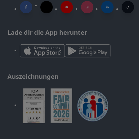
Lade dir die App herunter
Auszeichnungen