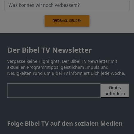
FEEDBACK SENDEN
Der Bibel TV Newsletter
Verpasse keine Highlights. Der Bibel TV Newsletter mit
aktuellen Programmtipps, geistlichem Impuls und
Neuigkeiten rund um Bibel TV informiert Dich jede Woche.
Gratis
anfordern
Folge Bibel TV auf den sozialen Medien