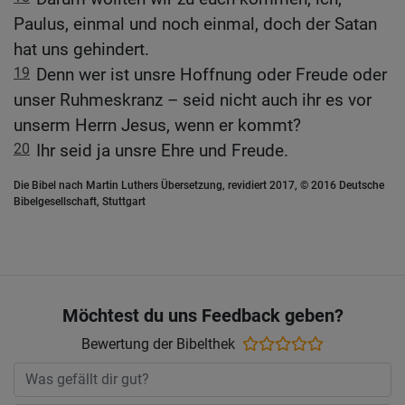
Paulus, einmal und noch einmal, doch der Satan
hat uns gehindert.
19
Denn wer ist unsre Hoffnung oder Freude oder
unser Ruhmeskranz – seid nicht auch ihr es vor
unserm Herrn Jesus, wenn er kommt?
20
Ihr seid ja unsre Ehre und Freude.
Die Bibel nach Martin Luthers Übersetzung, revidiert 2017, © 2016 Deutsche
Bibelgesellschaft, Stuttgart
Möchtest du uns Feedback geben?
Bewertung der Bibelthek