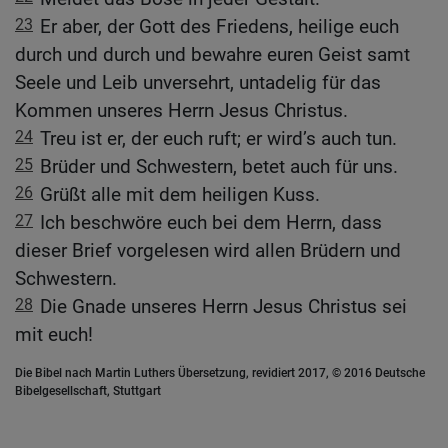
23
Er aber, der Gott des Friedens, heilige euch
durch und durch und bewahre euren Geist samt
Seele und Leib unversehrt, untadelig für das
Kommen unseres Herrn Jesus Christus.
24
Treu ist er, der euch ruft; er wird’s auch tun.
25
Brüder und Schwestern, betet auch für uns.
26
Grüßt alle mit dem heiligen Kuss.
27
Ich beschwöre euch bei dem Herrn, dass
dieser Brief vorgelesen wird allen Brüdern und
Schwestern.
28
Die Gnade unseres Herrn Jesus Christus sei
mit euch!
Die Bibel nach Martin Luthers Übersetzung, revidiert 2017, © 2016 Deutsche
Bibelgesellschaft, Stuttgart