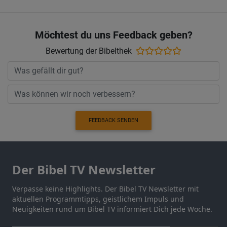
Möchtest du uns Feedback geben?
Bewertung der Bibelthek
FEEDBACK SENDEN
Der Bibel TV Newsletter
Verpasse keine Highlights. Der Bibel TV Newsletter mit
aktuellen Programmtipps, geistlichem Impuls und
Neuigkeiten rund um Bibel TV informiert Dich jede Woche.