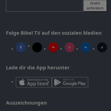
Gratis
anfordern
Folge Bibel TV auf den sozialen Medien
Lade dir die App herunter
Auszeichnungen