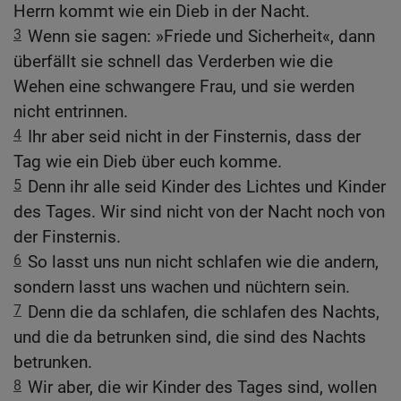
Herrn kommt wie ein Dieb in der Nacht.
3
Wenn sie sagen: »Friede und Sicherheit«, dann
überfällt sie schnell das Verderben wie die
Wehen eine schwangere Frau, und sie werden
nicht entrinnen.
4
Ihr aber seid nicht in der Finsternis, dass der
Tag wie ein Dieb über euch komme.
5
Denn ihr alle seid Kinder des Lichtes und Kinder
des Tages. Wir sind nicht von der Nacht noch von
der Finsternis.
6
So lasst uns nun nicht schlafen wie die andern,
sondern lasst uns wachen und nüchtern sein.
7
Denn die da schlafen, die schlafen des Nachts,
und die da betrunken sind, die sind des Nachts
betrunken.
8
Wir aber, die wir Kinder des Tages sind, wollen