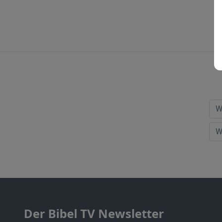
Der Bibel TV Newsletter