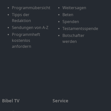
Programmübersicht
Weitersagen
Tipps der
Beten
Redaktion
Spenden
Sendungen von A-Z
Testamentsspende
Programmheft
Botschafter
kostenlos
werden
anfordern
Bibel TV
Service