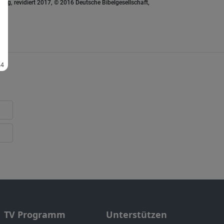
ung, revidiert 2017, © 2016 Deutsche Bibelgesellschaft,
TV Programm
Unterstützen