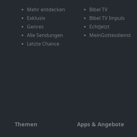
Mehr entdecken
Bibel TV
Exklusiv
Bibel TV Impuls
Genres
EchtJetzt
Alle Sendungen
MeinGottesdienst
Letzte Chance
Themen
Apps & Angebote