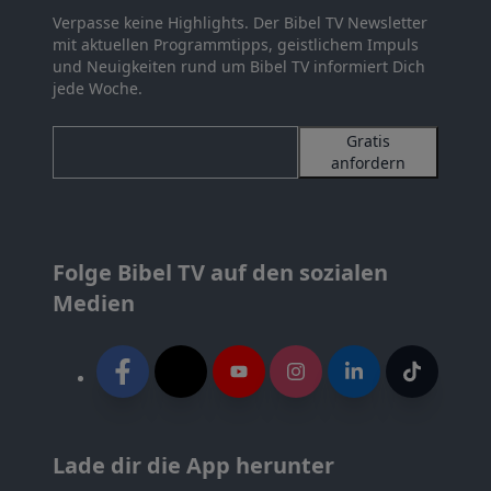
Verpasse keine Highlights. Der Bibel TV Newsletter
mit aktuellen Programmtipps, geistlichem Impuls
und Neuigkeiten rund um Bibel TV informiert Dich
jede Woche.
Gratis
anfordern
Folge Bibel TV auf den sozialen
Medien
Lade dir die App herunter