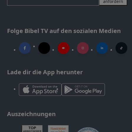
anfordern
Folge Bibel TV auf den sozialen Medien
Lade dir die App herunter
Auszeichnungen