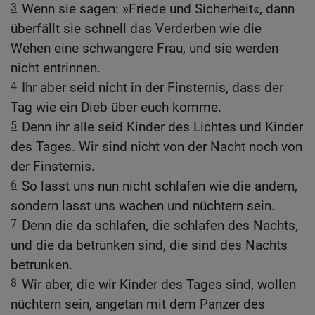
3
Wenn sie sagen: »Friede und Sicherheit«, dann
überfällt sie schnell das Verderben wie die
Wehen eine schwangere Frau, und sie werden
nicht entrinnen.
4
Ihr aber seid nicht in der Finsternis, dass der
Tag wie ein Dieb über euch komme.
5
Denn ihr alle seid Kinder des Lichtes und Kinder
des Tages. Wir sind nicht von der Nacht noch von
der Finsternis.
6
So lasst uns nun nicht schlafen wie die andern,
sondern lasst uns wachen und nüchtern sein.
7
Denn die da schlafen, die schlafen des Nachts,
und die da betrunken sind, die sind des Nachts
betrunken.
8
Wir aber, die wir Kinder des Tages sind, wollen
nüchtern sein, angetan mit dem Panzer des