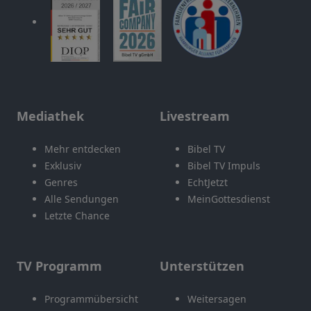
Mediathek
Livestream
Mehr entdecken
Bibel TV
Exklusiv
Bibel TV Impuls
Genres
EchtJetzt
Alle Sendungen
MeinGottesdienst
Letzte Chance
TV Programm
Unterstützen
Programmübersicht
Weitersagen