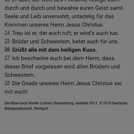
durch und durch und bewahre euren Geist samt
Seele und Leib unversehrt, untadelig für das
Kommen unseres Herrn Jesus Christus.
24
Treu ist er, der euch ruft; er wird’s auch tun.
25
Brüder und Schwestern, betet auch für uns.
26
Grüßt alle mit dem heiligen Kuss.
27
Ich beschwöre euch bei dem Herrn, dass
dieser Brief vorgelesen wird allen Brüdern und
Schwestern.
28
Die Gnade unseres Herrn Jesus Christus sei
mit euch!
Die Bibel nach Martin Luthers Übersetzung, revidiert 2017, © 2016 Deutsche
Bibelgesellschaft, Stuttgart