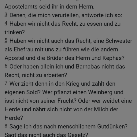
Apostelamts seid ihr in dem Herrn.
3
Denen, die mich verurteilen, antworte ich so:
4
Haben wir nicht das Recht, zu essen und zu
trinken?
5
Haben wir nicht auch das Recht, eine Schwester
als Ehefrau mit uns zu führen wie die andern
Apostel und die Brüder des Herrn und Kephas?
6
Oder haben allein ich und Barnabas nicht das
Recht, nicht zu arbeiten?
7
Wer zieht denn in den Krieg und zahlt den
eigenen Sold? Wer pflanzt einen Weinberg und
isst nicht von seiner Frucht? Oder wer weidet eine
Herde und nährt sich nicht von der Milch der
Herde?
8
Sage ich das nach menschlichem Gutdünken?
Sagt das nicht auch das Gesetz?