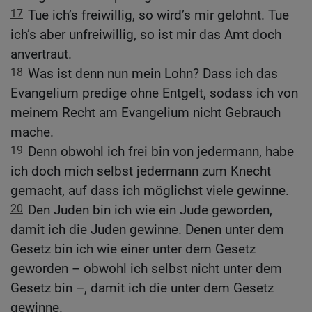
17
Tue ich’s freiwillig, so wird’s mir gelohnt. Tue
ich’s aber unfreiwillig, so ist mir das Amt doch
anvertraut.
18
Was ist denn nun mein Lohn? Dass ich das
Evangelium predige ohne Entgelt, sodass ich von
meinem Recht am Evangelium nicht Gebrauch
mache.
19
Denn obwohl ich frei bin von jedermann, habe
ich doch mich selbst jedermann zum Knecht
gemacht, auf dass ich möglichst viele gewinne.
20
Den Juden bin ich wie ein Jude geworden,
damit ich die Juden gewinne. Denen unter dem
Gesetz bin ich wie einer unter dem Gesetz
geworden – obwohl ich selbst nicht unter dem
Gesetz bin –, damit ich die unter dem Gesetz
gewinne.