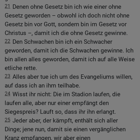
21
Denen ohne Gesetz bin ich wie einer ohne
Gesetz geworden – obwohl ich doch nicht ohne
Gesetz bin vor Gott, sondern bin im Gesetz vor
Christus –, damit ich die ohne Gesetz gewinne.
22
Den Schwachen bin ich ein Schwacher
geworden, damit ich die Schwachen gewinne. Ich
bin allen alles geworden, damit ich auf alle Weise
etliche rette.
23
Alles aber tue ich um des Evangeliums willen,
auf dass ich an ihm teilhabe.
24
Wisst ihr nicht: Die im Stadion laufen, die
laufen alle, aber nur einer empfängt den
Siegespreis? Lauft so, dass ihr ihn erlangt.
25
Jeder aber, der kämpft, enthält sich aller
Dinge; jene nun, damit sie einen vergänglichen
Kranz empfangen, wir aber einen