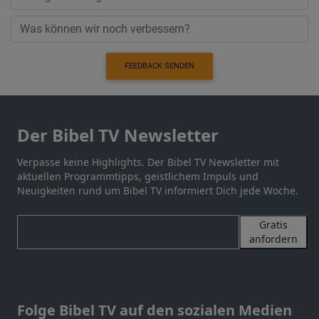
FEEDBACK SENDEN
Der Bibel TV Newsletter
Verpasse keine Highlights. Der Bibel TV Newsletter mit
aktuellen Programmtipps, geistlichem Impuls und
Neuigkeiten rund um Bibel TV informiert Dich jede Woche.
Gratis
anfordern
Folge Bibel TV auf den sozialen Medien