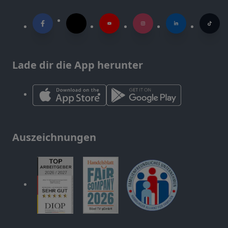
Lade dir die App herunter
Auszeichnungen