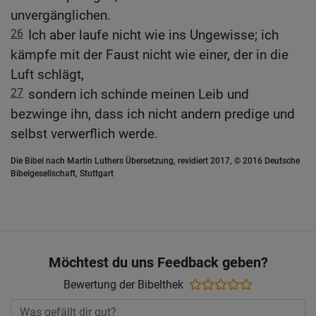
unvergänglichen.
26
Ich aber laufe nicht wie ins Ungewisse; ich
kämpfe mit der Faust nicht wie einer, der in die
Luft schlägt,
27
sondern ich schinde meinen Leib und
bezwinge ihn, dass ich nicht andern predige und
selbst verwerflich werde.
Die Bibel nach Martin Luthers Übersetzung, revidiert 2017, © 2016 Deutsche
Bibelgesellschaft, Stuttgart
Möchtest du uns Feedback geben?
Bewertung der Bibelthek