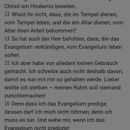
Christi ein Hindernis bereiten.
13
Wisst ihr nicht, dass, die im Tempel dienen,
vom Tempel leben, und die am Altar dienen, vom
Altar ihren Anteil bekommen?
14
So hat auch der Herr befohlen, dass, die das
Evangelium verkündigen, vom Evangelium leben
sollen.
15
Ich aber habe von alledem keinen Gebrauch
gemacht. Ich schreibe auch nicht deshalb davon,
damit es nun mit mir so gehalten werde. Lieber
wollte ich sterben – meinen Ruhm soll niemand
zunichtemachen!
16
Denn dass ich das Evangelium predige,
dessen darf ich mich nicht rühmen; denn ich
muss es tun. Und wehe mir, wenn ich das
Evangelium nicht predigte!