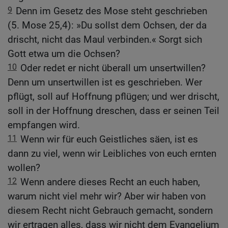
9
Denn im Gesetz des Mose steht geschrieben
(5. Mose 25,4): »Du sollst dem Ochsen, der da
drischt, nicht das Maul verbinden.« Sorgt sich
Gott etwa um die Ochsen?
10
Oder redet er nicht überall um unsertwillen?
Denn um unsertwillen ist es geschrieben. Wer
pflügt, soll auf Hoffnung pflügen; und wer drischt,
soll in der Hoffnung dreschen, dass er seinen Teil
empfangen wird.
11
Wenn wir für euch Geistliches säen, ist es
dann zu viel, wenn wir Leibliches von euch ernten
wollen?
12
Wenn andere dieses Recht an euch haben,
warum nicht viel mehr wir? Aber wir haben von
diesem Recht nicht Gebrauch gemacht, sondern
wir ertragen alles, dass wir nicht dem Evangelium