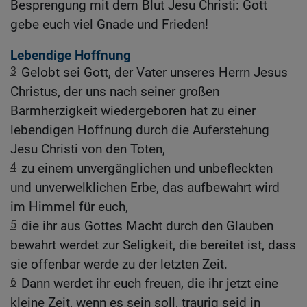
Besprengung mit dem Blut Jesu Christi: Gott
gebe euch viel Gnade und Frieden!
Lebendige Hoffnung
3
Gelobt sei Gott, der Vater unseres Herrn Jesus
Christus, der uns nach seiner großen
Barmherzigkeit wiedergeboren hat zu einer
lebendigen Hoffnung durch die Auferstehung
Jesu Christi von den Toten,
4
zu einem unvergänglichen und unbefleckten
und unverwelklichen Erbe, das aufbewahrt wird
im Himmel für euch,
5
die ihr aus Gottes Macht durch den Glauben
bewahrt werdet zur Seligkeit, die bereitet ist, dass
sie offenbar werde zu der letzten Zeit.
6
Dann werdet ihr euch freuen, die ihr jetzt eine
kleine Zeit, wenn es sein soll, traurig seid in