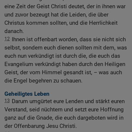
eine Zeit der Geist Christi deutet, der in ihnen war
und zuvor bezeugt hat die Leiden, die über
Christus kommen sollten, und die Herrlichkeit
danach.
12
Ihnen ist offenbart worden, dass sie nicht sich
selbst, sondern euch dienen sollten mit dem, was
euch nun verkündigt ist durch die, die euch das
Evangelium verkündigt haben durch den Heiligen
Geist, der vom Himmel gesandt ist, – was auch
die Engel begehren zu schauen.
Geheiligtes Leben
13
Darum umgürtet eure Lenden und stärkt euren
Verstand, seid nüchtern und setzt eure Hoffnung
ganz auf die Gnade, die euch dargeboten wird in
der Offenbarung Jesu Christi.