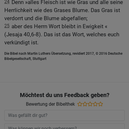
24
Denn »alles Fleisch ist wie Gras und alle seine
Herrlichkeit wie des Grases Blume. Das Gras ist
verdorrt und die Blume abgefallen;
25
aber des Herrn Wort bleibt in Ewigkeit «
(Jesaja 40,6-8). Das ist das Wort, welches euch
verkündigt ist.
Die Bibel nach Martin Luthers Übersetzung, revidiert 2017, © 2016 Deutsche
Bibelgesellschaft, Stuttgart
Möchtest du uns Feedback geben?
Bewertung der Bibelthek