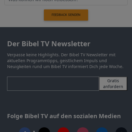
FEEDBACK SENDEN
Der Bibel TV Newsletter
Verpasse keine Highlights. Der Bibel TV Newsletter mit
aktuellen Programmtipps, geistlichem Impuls und
Neuigkeiten rund um Bibel TV informiert Dich jede Woche.
Gratis
anfordern
Folge Bibel TV auf den sozialen Medien