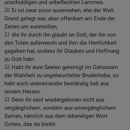
unschuldigen und unbefleckten Lammes.
20
Er ist zwar zuvor ausersehen, ehe der Welt
Grund gelegt war, aber offenbart am Ende der
Zeiten um euretwillen,
21
die ihr durch ihn glaubt an Gott, der ihn von
den Toten auferweckt und ihm die Herrlichkeit
gegeben hat, sodass ihr Glauben und Hoffnung
zu Gott habt.
22
Habt ihr eure Seelen gereinigt im Gehorsam
der Wahrheit zu ungeheuchelter Bruderliebe, so
habt euch untereinander beständig lieb aus
reinem Herzen.
23
Denn ihr seid wiedergeboren nicht aus
vergänglichem, sondern aus unvergänglichem
Samen, nämlich aus dem lebendigen Wort
Gottes, das da bleibt.