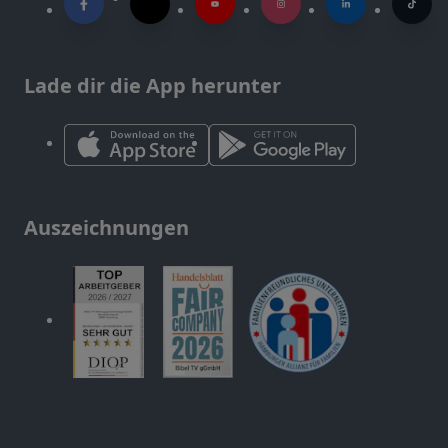
Lade dir die App herunter
Auszeichnungen