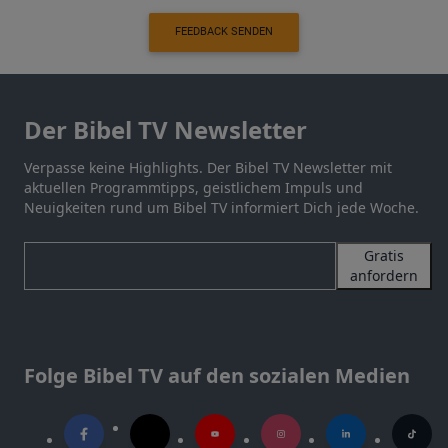
FEEDBACK SENDEN
Der Bibel TV Newsletter
Verpasse keine Highlights. Der Bibel TV Newsletter mit
aktuellen Programmtipps, geistlichem Impuls und
Neuigkeiten rund um Bibel TV informiert Dich jede Woche.
Gratis
anfordern
Folge Bibel TV auf den sozialen Medien