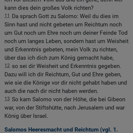
kann dies dein großes Volk richten?
11
Da sprach Gott zu Salomo: Weil du dies im
Sinn hast und nicht gebeten um Reichtum noch
um Gut noch um Ehre noch um deiner Feinde Tod
noch um langes Leben, sondern hast um Weisheit
und Erkenntnis gebeten, mein Volk zu richten,
über das ich dich zum König gemacht habe,
12
so sei dir Weisheit und Erkenntnis gegeben.
Dazu will ich dir Reichtum, Gut und Ehre geben,
wie sie die Könige vor dir nicht gehabt haben und
auch die nach dir nicht haben werden.
13
So kam Salomo von der Höhe, die bei Gibeon
war, von der Stiftshütte, nach Jerusalem und war
König über Israel.
Salomos Heeresmacht und Reichtum (vgl.
1.