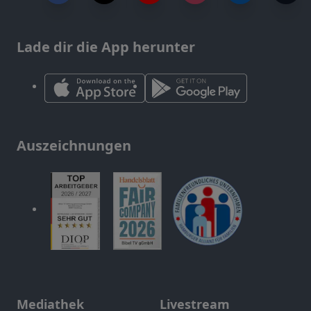
Lade dir die App herunter
Auszeichnungen
Mediathek
Livestream