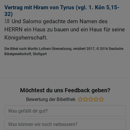
Vertrag mit Hiram von Tyrus (vgl.
1. Kön 5,15-
32
)
18
Und Salomo gedachte dem Namen des
HERRN ein Haus zu bauen und ein Haus für seine
Königsherrschaft.
Die Bibel nach Martin Luthers Übersetzung, revidiert 2017, © 2016 Deutsche
Bibelgesellschaft, Stuttgart
Möchtest du uns Feedback geben?
Bewertung der Bibelthek