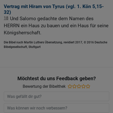
Vertrag mit Hiram von Tyrus (vgl.
1. Kön 5,15-
32
)
18
Und Salomo gedachte dem Namen des
HERRN ein Haus zu bauen und ein Haus für seine
Königsherrschaft.
Die Bibel nach Martin Luthers Übersetzung, revidiert 2017, © 2016 Deutsche
Bibelgesellschaft, Stuttgart
Möchtest du uns Feedback geben?
Bewertung der Bibelthek