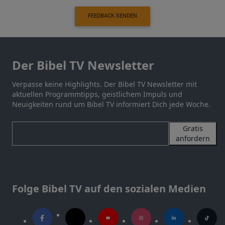
FEEDBACK SENDEN
Der Bibel TV Newsletter
Verpasse keine Highlights. Der Bibel TV Newsletter mit
aktuellen Programmtipps, geistlichem Impuls und
Neuigkeiten rund um Bibel TV informiert Dich jede Woche.
Gratis
anfordern
Folge Bibel TV auf den sozialen Medien