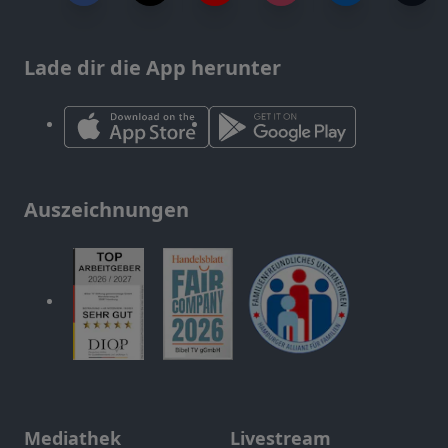
Lade dir die App herunter
Auszeichnungen
Mediathek
Livestream