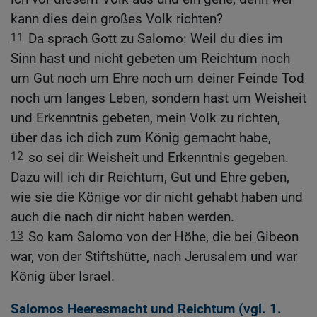
kann dies dein großes Volk richten?
11
Da sprach Gott zu Salomo: Weil du dies im
Sinn hast und nicht gebeten um Reichtum noch
um Gut noch um Ehre noch um deiner Feinde Tod
noch um langes Leben, sondern hast um Weisheit
und Erkenntnis gebeten, mein Volk zu richten,
über das ich dich zum König gemacht habe,
12
so sei dir Weisheit und Erkenntnis gegeben.
Dazu will ich dir Reichtum, Gut und Ehre geben,
wie sie die Könige vor dir nicht gehabt haben und
auch die nach dir nicht haben werden.
13
So kam Salomo von der Höhe, die bei Gibeon
war, von der Stiftshütte, nach Jerusalem und war
König über Israel.
Salomos Heeresmacht und Reichtum (vgl.
1.