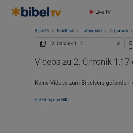
Live TV
Bibel TV
Bibelthek
Lutherbibel
2. Chronik
Videos zu 2. Chronik 1,17
Keine Videos zum Bibelvers gefunden, 
Anleitung und Hilfe