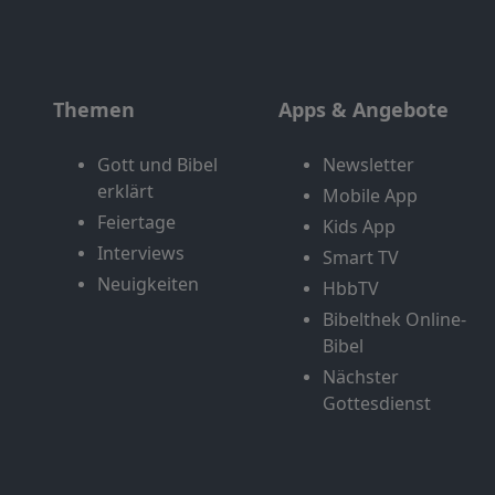
Themen
Apps & Angebote
Gott und Bibel
Newsletter
erklärt
Mobile App
Feiertage
Kids App
Interviews
Smart TV
Neuigkeiten
HbbTV
Bibelthek Online-
Bibel
Nächster
Gottesdienst