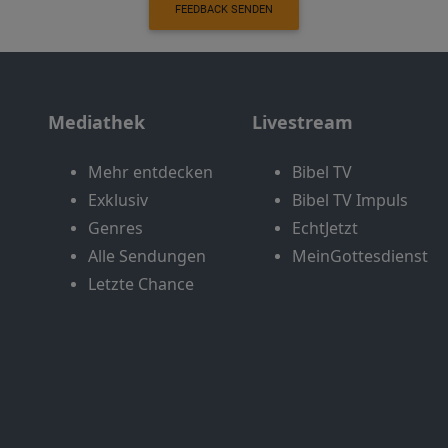
FEEDBACK SENDEN
Mediathek
Livestream
Mehr entdecken
Bibel TV
Exklusiv
Bibel TV Impuls
Genres
EchtJetzt
Alle Sendungen
MeinGottesdienst
Letzte Chance