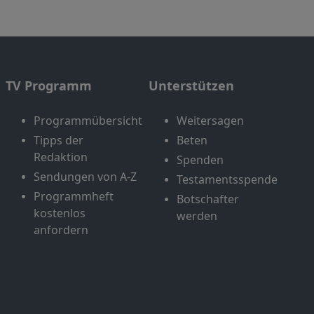
TV Programm
Unterstützen
Programmübersicht
Weitersagen
Tipps der
Beten
Redaktion
Spenden
Sendungen von A-Z
Testamentsspende
Programmheft
Botschafter
kostenlos
werden
anfordern