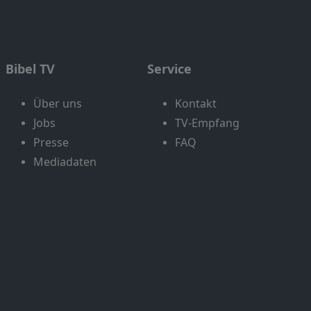
Bibel TV
Service
Über uns
Kontakt
Jobs
TV-Empfang
Presse
FAQ
Mediadaten