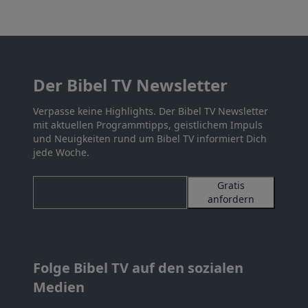
Der Bibel TV Newsletter
Verpasse keine Highlights. Der Bibel TV Newsletter
mit aktuellen Programmtipps, geistlichem Impuls
und Neuigkeiten rund um Bibel TV informiert Dich
jede Woche.
Gratis
anfordern
Folge Bibel TV auf den sozialen
Medien