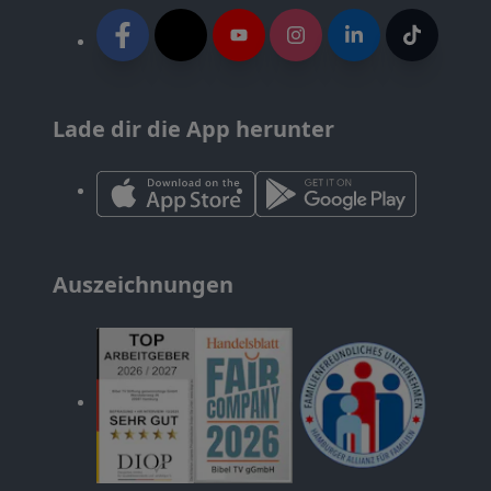
Lade dir die App herunter
Auszeichnungen