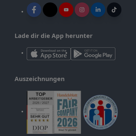
Lade dir die App herunter
Auszeichnungen