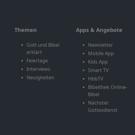
Themen
Apps & Angebote
Gott und Bibel
Newsletter
erklärt
Mobile App
Feiertage
Kids App
Interviews
Smart TV
Neuigkeiten
HbbTV
Bibelthek Online-
Bibel
Nächster
Gottesdienst