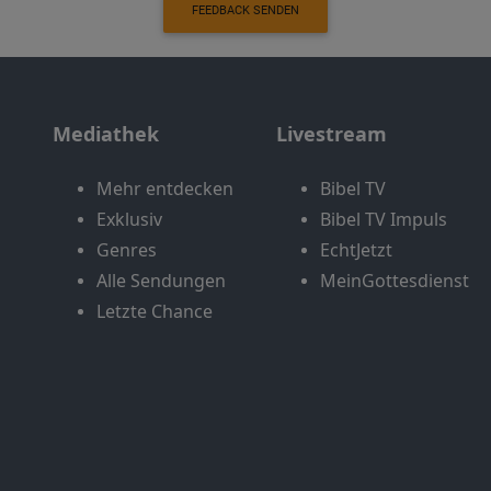
FEEDBACK SENDEN
Mediathek
Livestream
Mehr entdecken
Bibel TV
Exklusiv
Bibel TV Impuls
Genres
EchtJetzt
Alle Sendungen
MeinGottesdienst
Letzte Chance