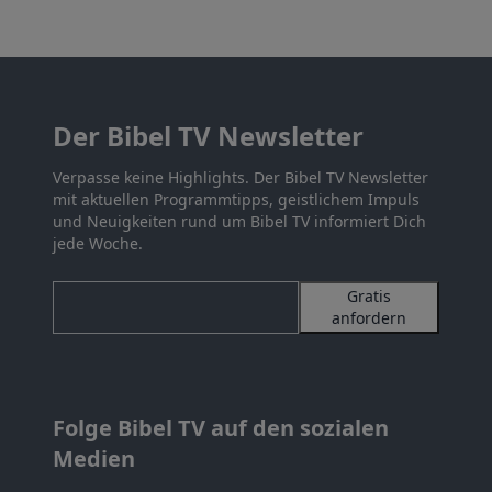
Der Bibel TV Newsletter
Verpasse keine Highlights. Der Bibel TV Newsletter
mit aktuellen Programmtipps, geistlichem Impuls
und Neuigkeiten rund um Bibel TV informiert Dich
jede Woche.
Gratis
anfordern
Folge Bibel TV auf den sozialen
Medien