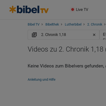
Live TV
Bibel TV
Bibelthek
Lutherbibel
2. Chronik
Videos zu 2. Chronik 1,18
Keine Videos zum Bibelvers gefunden, 
Anleitung und Hilfe