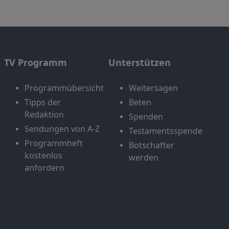
TV Programm
Unterstützen
Programmübersicht
Weitersagen
Tipps der
Beten
Redaktion
Spenden
Sendungen von A-Z
Testamentsspende
Programmheft
Botschafter
kostenlos
werden
anfordern