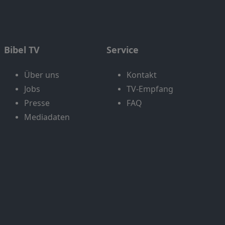
Bibel TV
Service
Über uns
Kontakt
Jobs
TV-Empfang
Presse
FAQ
Mediadaten