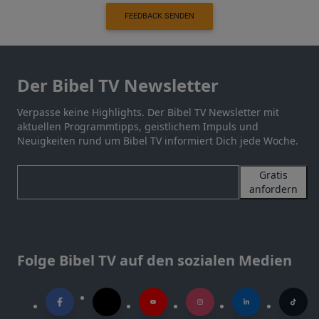
FEEDBACK SENDEN
Der Bibel TV Newsletter
Verpasse keine Highlights. Der Bibel TV Newsletter mit
aktuellen Programmtipps, geistlichem Impuls und
Neuigkeiten rund um Bibel TV informiert Dich jede Woche.
Gratis
anfordern
Folge Bibel TV auf den sozialen Medien