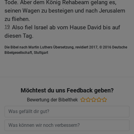
Tode. Aber dem König Rehabeam gelang es,
seinen Wagen zu besteigen und nach Jerusalem
zu fliehen.
19
Also fiel Israel ab vom Hause David bis auf
diesen Tag.
Die Bibel nach Martin Luthers Übersetzung, revidiert 2017, © 2016 Deutsche
Bibelgesellschaft, Stuttgart
Möchtest du uns Feedback geben?
Bewertung der Bibelthek