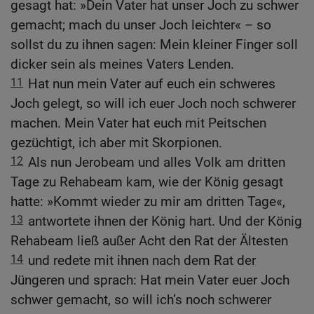
gesagt hat: »Dein Vater hat unser Joch zu schwer
gemacht; mach du unser Joch leichter« – so
sollst du zu ihnen sagen: Mein kleiner Finger soll
dicker sein als meines Vaters Lenden.
11
Hat nun mein Vater auf euch ein schweres
Joch gelegt, so will ich euer Joch noch schwerer
machen. Mein Vater hat euch mit Peitschen
gezüchtigt, ich aber mit Skorpionen.
12
Als nun Jerobeam und alles Volk am dritten
Tage zu Rehabeam kam, wie der König gesagt
hatte: »Kommt wieder zu mir am dritten Tage«,
13
antwortete ihnen der König hart. Und der König
Rehabeam ließ außer Acht den Rat der Ältesten
14
und redete mit ihnen nach dem Rat der
Jüngeren und sprach: Hat mein Vater euer Joch
schwer gemacht, so will ich’s noch schwerer