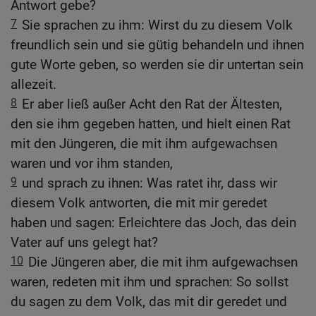
Antwort gebe?
7
Sie sprachen zu ihm: Wirst du zu diesem Volk
freundlich sein und sie gütig behandeln und ihnen
gute Worte geben, so werden sie dir untertan sein
allezeit.
8
Er aber ließ außer Acht den Rat der Ältesten,
den sie ihm gegeben hatten, und hielt einen Rat
mit den Jüngeren, die mit ihm aufgewachsen
waren und vor ihm standen,
9
und sprach zu ihnen: Was ratet ihr, dass wir
diesem Volk antworten, die mit mir geredet
haben und sagen: Erleichtere das Joch, das dein
Vater auf uns gelegt hat?
10
Die Jüngeren aber, die mit ihm aufgewachsen
waren, redeten mit ihm und sprachen: So sollst
du sagen zu dem Volk, das mit dir geredet und