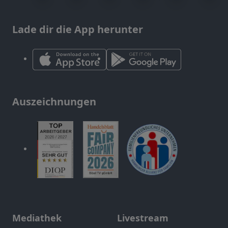
Lade dir die App herunter
Auszeichnungen
Mediathek
Livestream