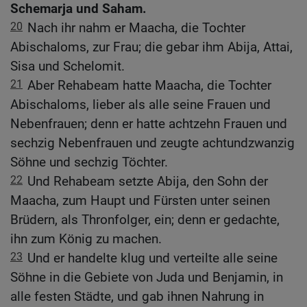
Schemarja und Saham.
20
Nach ihr nahm er Maacha, die Tochter
Abischaloms, zur Frau; die gebar ihm Abija, Attai,
Sisa und Schelomit.
21
Aber Rehabeam hatte Maacha, die Tochter
Abischaloms, lieber als alle seine Frauen und
Nebenfrauen; denn er hatte achtzehn Frauen und
sechzig Nebenfrauen und zeugte achtundzwanzig
Söhne und sechzig Töchter.
22
Und Rehabeam setzte Abija, den Sohn der
Maacha, zum Haupt und Fürsten unter seinen
Brüdern, als Thronfolger, ein; denn er gedachte,
ihn zum König zu machen.
23
Und er handelte klug und verteilte alle seine
Söhne in die Gebiete von Juda und Benjamin, in
alle festen Städte, und gab ihnen Nahrung in