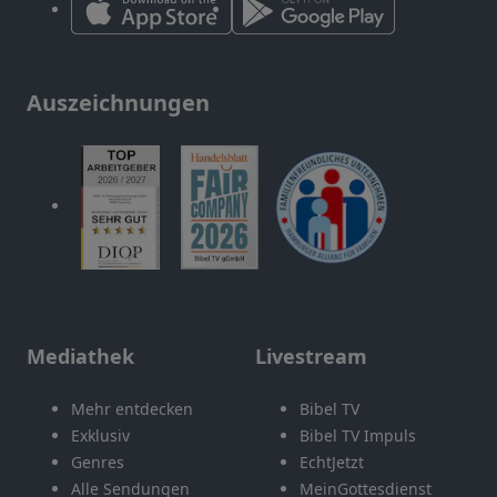
Auszeichnungen
Mediathek
Livestream
Mehr entdecken
Bibel TV
Exklusiv
Bibel TV Impuls
Genres
EchtJetzt
Alle Sendungen
MeinGottesdienst