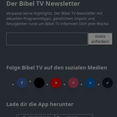
Der Bibel TV Newsletter
Verpasse keine Highlights. Der Bibel TV Newsletter mit
aktuellen Programmtipps, geistlichem Impuls und
Neuigkeiten rund um Bibel TV informiert Dich jede Woche.
Gratis
anfordern
Folge Bibel TV auf den sozialen Medien
Lade dir die App herunter