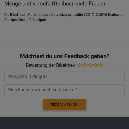
Menge und verschaffte ihnen viele Frauen.
Die Bibel nach Martin Luthers Übersetzung, revidiert 2017, © 2016 Deutsche
Bibelgesellschaft, Stuttgart
Möchtest du uns Feedback geben?
Bewertung der Bibelthek
FEEDBACK SENDEN