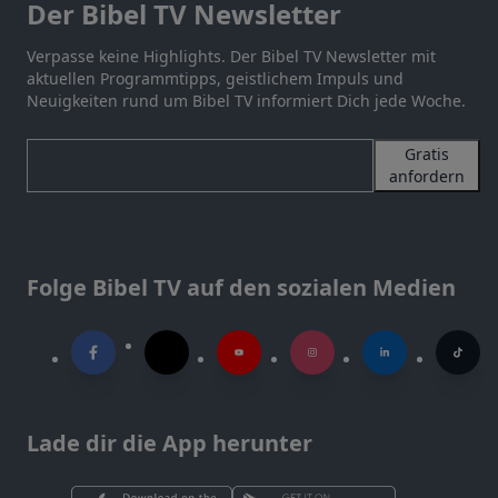
Der Bibel TV Newsletter
Verpasse keine Highlights. Der Bibel TV Newsletter mit
aktuellen Programmtipps, geistlichem Impuls und
Neuigkeiten rund um Bibel TV informiert Dich jede Woche.
Gratis
anfordern
Folge Bibel TV auf den sozialen Medien
Lade dir die App herunter