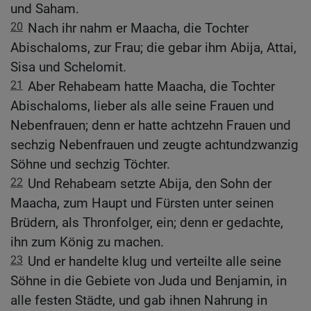
und Saham.
20
Nach ihr nahm er Maacha, die Tochter
Abischaloms, zur Frau; die gebar ihm Abija, Attai,
Sisa und Schelomit.
21
Aber Rehabeam hatte Maacha, die Tochter
Abischaloms, lieber als alle seine Frauen und
Nebenfrauen; denn er hatte achtzehn Frauen und
sechzig Nebenfrauen und zeugte achtundzwanzig
Söhne und sechzig Töchter.
22
Und Rehabeam setzte Abija, den Sohn der
Maacha, zum Haupt und Fürsten unter seinen
Brüdern, als Thronfolger, ein; denn er gedachte,
ihn zum König zu machen.
23
Und er handelte klug und verteilte alle seine
Söhne in die Gebiete von Juda und Benjamin, in
alle festen Städte, und gab ihnen Nahrung in