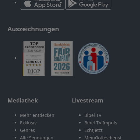
Auszeichnungen
Mediathek
Livestream
Mehr entdecken
Bibel TV
Exklusiv
Bibel TV Impuls
Genres
EchtJetzt
Alle Sendungen
MeinGottesdienst