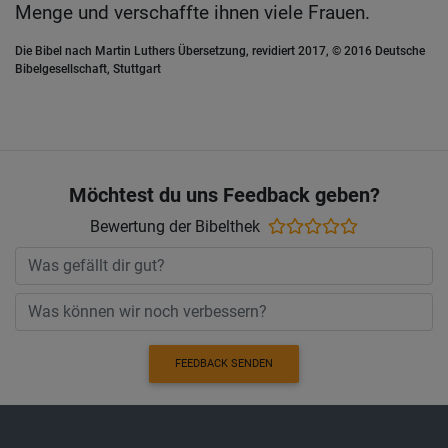
Menge und verschaffte ihnen viele Frauen.
Die Bibel nach Martin Luthers Übersetzung, revidiert 2017, © 2016 Deutsche
Bibelgesellschaft, Stuttgart
Möchtest du uns Feedback geben?
Bewertung der Bibelthek
FEEDBACK SENDEN