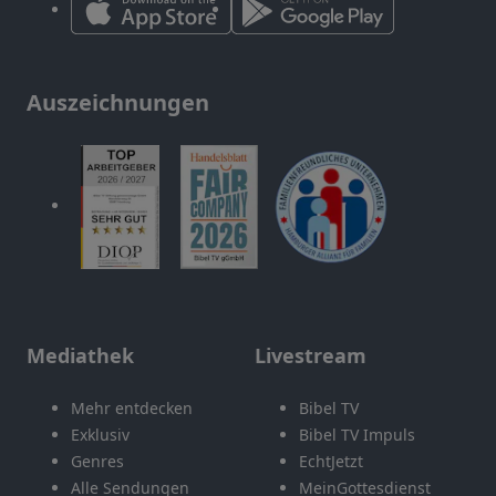
Auszeichnungen
Mediathek
Livestream
Mehr entdecken
Bibel TV
Exklusiv
Bibel TV Impuls
Genres
EchtJetzt
Alle Sendungen
MeinGottesdienst