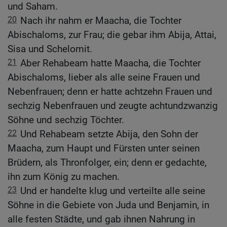
und Saham.
20
Nach ihr nahm er Maacha, die Tochter
Abischaloms, zur Frau; die gebar ihm Abija, Attai,
Sisa und Schelomit.
21
Aber Rehabeam hatte Maacha, die Tochter
Abischaloms, lieber als alle seine Frauen und
Nebenfrauen; denn er hatte achtzehn Frauen und
sechzig Nebenfrauen und zeugte achtundzwanzig
Söhne und sechzig Töchter.
22
Und Rehabeam setzte Abija, den Sohn der
Maacha, zum Haupt und Fürsten unter seinen
Brüdern, als Thronfolger, ein; denn er gedachte,
ihn zum König zu machen.
23
Und er handelte klug und verteilte alle seine
Söhne in die Gebiete von Juda und Benjamin, in
alle festen Städte, und gab ihnen Nahrung in