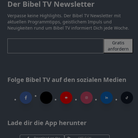
Der Bibel TV Newsletter
Verpasse keine Highlights. Der Bibel TV Newsletter mit
aktuellen Programmtipps, geistlichem Impuls und
Neuigkeiten rund um Bibel TV informiert Dich jede Woche.
Gratis
anfordern
Folge Bibel TV auf den sozialen Medien
Lade dir die App herunter