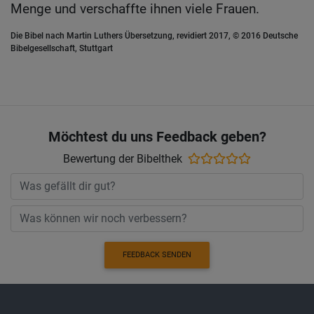
Menge und verschaffte ihnen viele Frauen.
Die Bibel nach Martin Luthers Übersetzung, revidiert 2017, © 2016 Deutsche
Bibelgesellschaft, Stuttgart
Möchtest du uns Feedback geben?
Bewertung der Bibelthek
FEEDBACK SENDEN