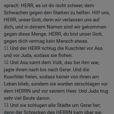
sprach: HERR, es ist dir nicht schwer, dem
Schwachen gegen den Starken zu helfen. Hilf uns,
HERR, unser Gott; denn wir verlassen uns auf
dich, und in deinem Namen sind wir gekommen
gegen diese Menge. HERR, du bist unser Gott,
gegen dich vermag kein Mensch etwas.
11
Und der HERR schlug die Kuschiter vor Asa
und vor Juda, sodass sie flohen.
12
Und Asa samt dem Volk, das bei ihm war,
jagte ihnen nach bis nach Gerar. Und die
Kuschiter fielen, sodass keiner von ihnen am
Leben blieb, sondern sie wurden zerschlagen vor
dem HERRN und vor seinem Heer. Und Juda trug
sehr viel Beute davon.
13
Und sie schlugen alle Städte um Gerar her;
denn der Schrecken des HERRN kam über sie.