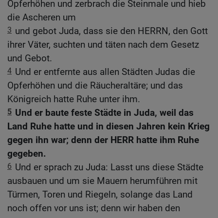
Opferhöhen und zerbrach die Steinmale und hieb
die Ascheren um
3
und gebot Juda, dass sie den HERRN, den Gott
ihrer Väter, suchten und täten nach dem Gesetz
und Gebot.
4
Und er entfernte aus allen Städten Judas die
Opferhöhen und die Räucheraltäre; und das
Königreich hatte Ruhe unter ihm.
5
Und er baute feste Städte in Juda, weil das
Land Ruhe hatte und in diesen Jahren kein Krieg
gegen ihn war; denn der HERR hatte ihm Ruhe
gegeben.
6
Und er sprach zu Juda: Lasst uns diese Städte
ausbauen und um sie Mauern herumführen mit
Türmen, Toren und Riegeln, solange das Land
noch offen vor uns ist; denn wir haben den