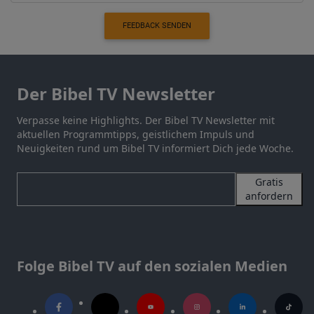
FEEDBACK SENDEN
Der Bibel TV Newsletter
Verpasse keine Highlights. Der Bibel TV Newsletter mit
aktuellen Programmtipps, geistlichem Impuls und
Neuigkeiten rund um Bibel TV informiert Dich jede Woche.
Gratis
anfordern
Folge Bibel TV auf den sozialen Medien