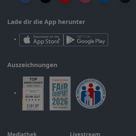
Lade dir die App herunter
Auszeichnungen
Mediathek
Livestream