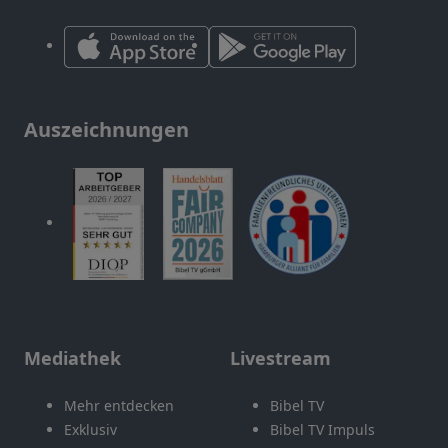
Auszeichnungen
Mediathek
Livestream
Mehr entdecken
Bibel TV
Exklusiv
Bibel TV Impuls