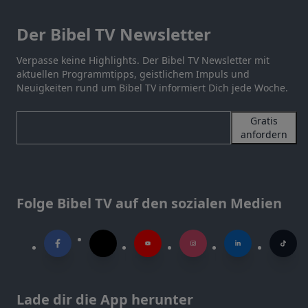
Der Bibel TV Newsletter
Verpasse keine Highlights. Der Bibel TV Newsletter mit
aktuellen Programmtipps, geistlichem Impuls und
Neuigkeiten rund um Bibel TV informiert Dich jede Woche.
Gratis
anfordern
Folge Bibel TV auf den sozialen Medien
Lade dir die App herunter