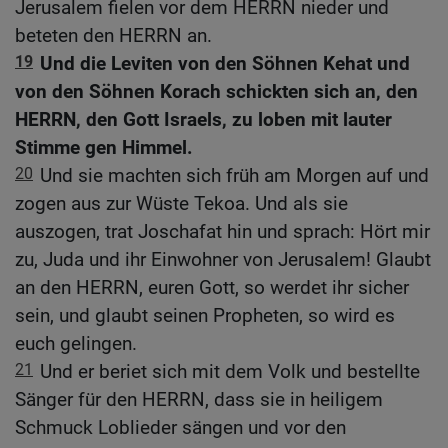
Jerusalem fielen vor dem HERRN nieder und
beteten den HERRN an.
19
Und die Leviten von den Söhnen Kehat und
von den Söhnen Korach schickten sich an, den
HERRN, den Gott Israels, zu loben mit lauter
Stimme gen Himmel.
20
Und sie machten sich früh am Morgen auf und
zogen aus zur Wüste Tekoa. Und als sie
auszogen, trat Joschafat hin und sprach: Hört mir
zu, Juda und ihr Einwohner von Jerusalem! Glaubt
an den HERRN, euren Gott, so werdet ihr sicher
sein, und glaubt seinen Propheten, so wird es
euch gelingen.
21
Und er beriet sich mit dem Volk und bestellte
Sänger für den HERRN, dass sie in heiligem
Schmuck Loblieder sängen und vor den