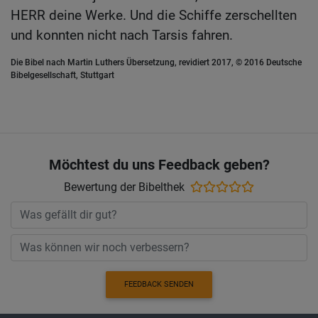
HERR deine Werke. Und die Schiffe zerschellten
und konnten nicht nach Tarsis fahren.
Die Bibel nach Martin Luthers Übersetzung, revidiert 2017, © 2016 Deutsche
Bibelgesellschaft, Stuttgart
Möchtest du uns Feedback geben?
Bewertung der Bibelthek
FEEDBACK SENDEN