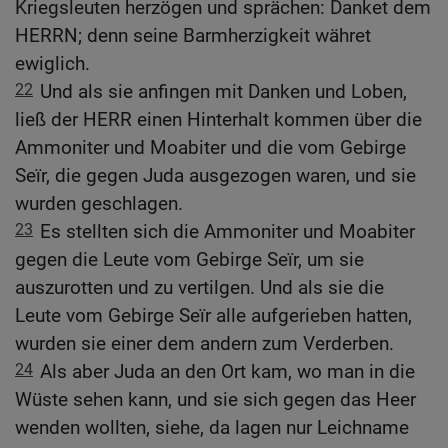
Kriegsleuten herzögen und sprächen: Danket dem
HERRN; denn seine Barmherzigkeit währet
ewiglich.
22
Und als sie anfingen mit Danken und Loben,
ließ der HERR einen Hinterhalt kommen über die
Ammoniter und Moabiter und die vom Gebirge
Seïr, die gegen Juda ausgezogen waren, und sie
wurden geschlagen.
23
Es stellten sich die Ammoniter und Moabiter
gegen die Leute vom Gebirge Seïr, um sie
auszurotten und zu vertilgen. Und als sie die
Leute vom Gebirge Seïr alle aufgerieben hatten,
wurden sie einer dem andern zum Verderben.
24
Als aber Juda an den Ort kam, wo man in die
Wüste sehen kann, und sie sich gegen das Heer
wenden wollten, siehe, da lagen nur Leichname