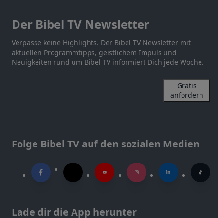
Der Bibel TV Newsletter
Verpasse keine Highlights. Der Bibel TV Newsletter mit
aktuellen Programmtipps, geistlichem Impuls und
Neuigkeiten rund um Bibel TV informiert Dich jede Woche.
Gratis
anfordern
Folge Bibel TV auf den sozialen Medien
Lade dir die App herunter