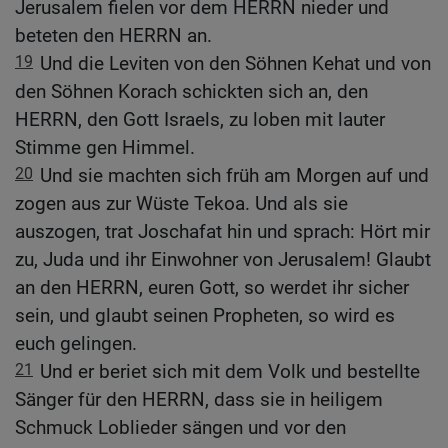
Jerusalem fielen vor dem HERRN nieder und
beteten den HERRN an.
19
Und die Leviten von den Söhnen Kehat und von
den Söhnen Korach schickten sich an, den
HERRN, den Gott Israels, zu loben mit lauter
Stimme gen Himmel.
20
Und sie machten sich früh am Morgen auf und
zogen aus zur Wüste Tekoa. Und als sie
auszogen, trat Joschafat hin und sprach: Hört mir
zu, Juda und ihr Einwohner von Jerusalem! Glaubt
an den HERRN, euren Gott, so werdet ihr sicher
sein, und glaubt seinen Propheten, so wird es
euch gelingen.
21
Und er beriet sich mit dem Volk und bestellte
Sänger für den HERRN, dass sie in heiligem
Schmuck Loblieder sängen und vor den