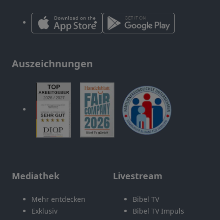
Auszeichnungen
Mediathek
Livestream
Mehr entdecken
Bibel TV
Exklusiv
Bibel TV Impuls