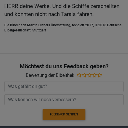
HERR deine Werke. Und die Schiffe zerschellten
und konnten nicht nach Tarsis fahren.
Die Bibel nach Martin Luthers Übersetzung, revidiert 2017, © 2016 Deutsche
Bibelgesellschaft, Stuttgart
Möchtest du uns Feedback geben?
Bewertung der Bibelthek
FEEDBACK SENDEN