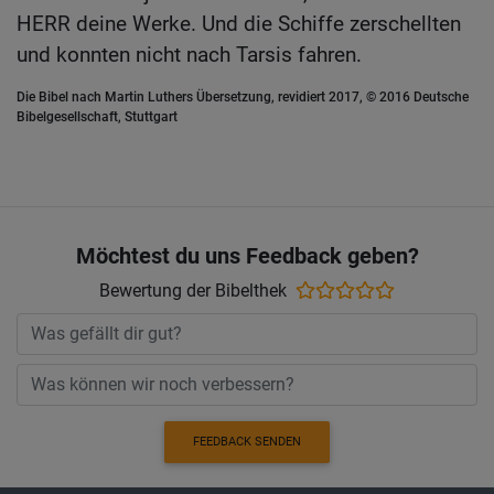
HERR deine Werke. Und die Schiffe zerschellten
und konnten nicht nach Tarsis fahren.
Die Bibel nach Martin Luthers Übersetzung, revidiert 2017, © 2016 Deutsche
Bibelgesellschaft, Stuttgart
Möchtest du uns Feedback geben?
Bewertung der Bibelthek
FEEDBACK SENDEN