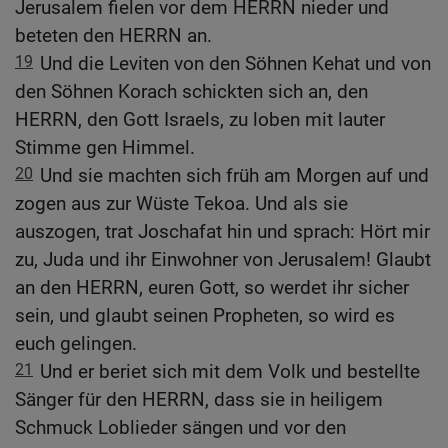
Jerusalem fielen vor dem HERRN nieder und
beteten den HERRN an.
19
Und die Leviten von den Söhnen Kehat und von
den Söhnen Korach schickten sich an, den
HERRN, den Gott Israels, zu loben mit lauter
Stimme gen Himmel.
20
Und sie machten sich früh am Morgen auf und
zogen aus zur Wüste Tekoa. Und als sie
auszogen, trat Joschafat hin und sprach: Hört mir
zu, Juda und ihr Einwohner von Jerusalem! Glaubt
an den HERRN, euren Gott, so werdet ihr sicher
sein, und glaubt seinen Propheten, so wird es
euch gelingen.
21
Und er beriet sich mit dem Volk und bestellte
Sänger für den HERRN, dass sie in heiligem
Schmuck Loblieder sängen und vor den