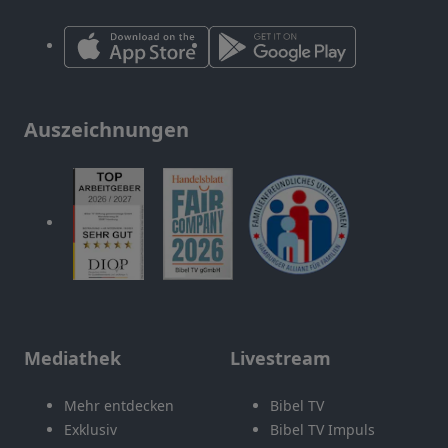
Auszeichnungen
Mediathek
Livestream
Mehr entdecken
Bibel TV
Exklusiv
Bibel TV Impuls