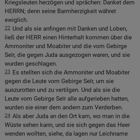
Kriegsleuten herzögen und sprächen: Danket dem
HERRN; denn seine Barmherzigkeit währet
ewiglich.
22
Und als sie anfingen mit Danken und Loben,
ließ der HERR einen Hinterhalt kommen über die
Ammoniter und Moabiter und die vom Gebirge
Seïr, die gegen Juda ausgezogen waren, und sie
wurden geschlagen.
23
Es stellten sich die Ammoniter und Moabiter
gegen die Leute vom Gebirge Seïr, um sie
auszurotten und zu vertilgen. Und als sie die
Leute vom Gebirge Seïr alle aufgerieben hatten,
wurden sie einer dem andern zum Verderben.
24
Als aber Juda an den Ort kam, wo man in die
Wüste sehen kann, und sie sich gegen das Heer
wenden wollten, siehe, da lagen nur Leichname