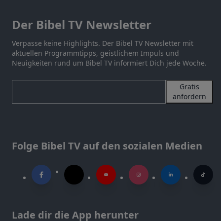
Der Bibel TV Newsletter
Verpasse keine Highlights. Der Bibel TV Newsletter mit
aktuellen Programmtipps, geistlichem Impuls und
Neuigkeiten rund um Bibel TV informiert Dich jede Woche.
Gratis
anfordern
Folge Bibel TV auf den sozialen Medien
Lade dir die App herunter